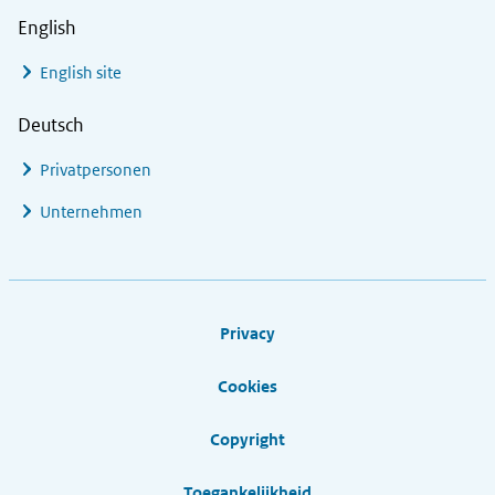
English
English site
Deutsch
Privatpersonen
Unternehmen
Footer links
Privacy
Cookies
Copyright
Toegankelijkheid