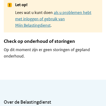
Let op!
Lees wat u kunt doen
als u problemen hebt
met inloggen of gebruik van
Mijn Belastingdienst
.
Check op onderhoud of storingen
Op dit moment zijn er geen storingen of gepland
onderhoud.
Algemene informatie
Over de Belastingdienst