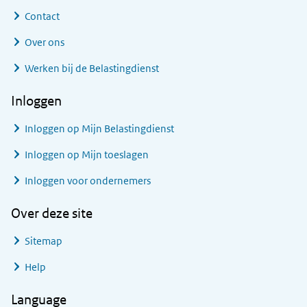
Contact
Over ons
Werken bij de Belastingdienst
Inloggen
Inloggen op Mijn Belastingdienst
Inloggen op Mijn toeslagen
Inloggen voor ondernemers
Over deze site
Sitemap
Help
Language