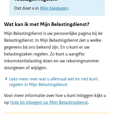
Dat doet u in
Mijn toeslagen
.
Wat kan ik met Mijn Belastingdienst?
Mijn Belastingdienst is uw persoonlijke pagina bij de
Belastingdienst. In Mijn Belastingdienst ziet u welke
gegevens bij ons bekend zijn. En u kunt er uw
belastingzaken regelen. Zo kunt u aangifte
inkomstenbelasting doen en uw rekeningnummer
doorgeven of wijzigen.
Lees meer over wat u allemaal wel en niet kunt
regelen in Mijn Belastingdienst
Voor meer informatie over hoe u kunt inloggen kijkt u
op
Hulp bij inloggen op Mijn Belastingdienst
.