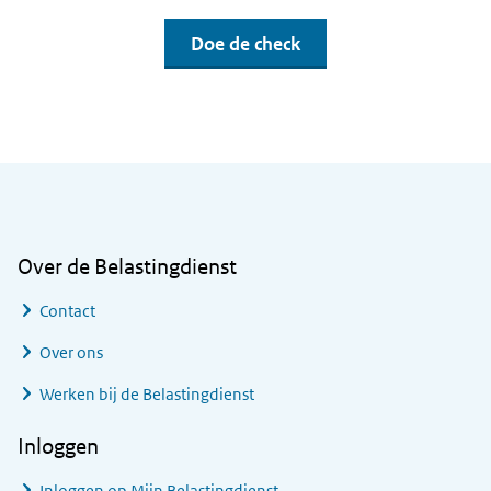
Doe de check
Algemene informatie
Over de Belastingdienst
Contact
Over ons
Werken bij de Belastingdienst
Inloggen
Inloggen op Mijn Belastingdienst