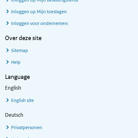
Inloggen op Mijn toeslagen
Inloggen voor ondernemers
Over deze site
Sitemap
Help
Language
English
English site
Deutsch
Privatpersonen