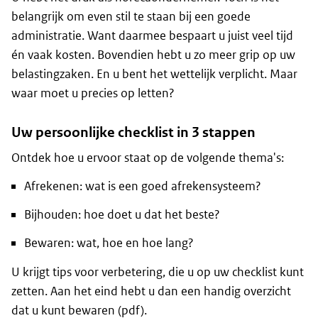
belangrijk om even stil te staan bij een goede
administratie. Want daarmee bespaart u juist veel tijd
én vaak kosten. Bovendien hebt u zo meer grip op uw
belastingzaken. En u bent het wettelijk verplicht. Maar
waar moet u precies op letten?
Uw persoonlijke checklist in 3 stappen
Ontdek hoe u ervoor staat op de volgende thema's:
Afrekenen: wat is een goed afrekensysteem?
Bijhouden: hoe doet u dat het beste?
Bewaren: wat, hoe en hoe lang?
U krijgt tips voor verbetering, die u op uw checklist kunt
zetten. Aan het eind hebt u dan een handig overzicht
dat u kunt bewaren (pdf).