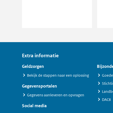
Extra informatie
Geldzorgen
Bijzonde
Bekijk de stappen naar een oplossing
Goede
Sticht
Gegevensportalen
Landb
Gegevens aanleveren en opvragen
DAC8
Social media