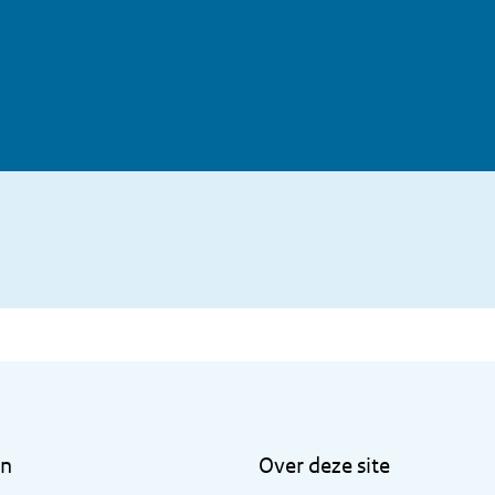
en
Over deze site