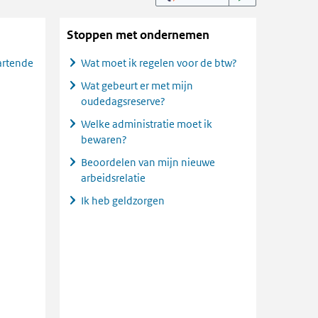
Stoppen met ondernemen
artende
Wat moet ik regelen voor de btw?
Wat gebeurt er met mijn
oudedagsreserve?
Welke administratie moet ik
bewaren?
Beoordelen van mijn nieuwe
arbeidsrelatie
Ik heb geldzorgen