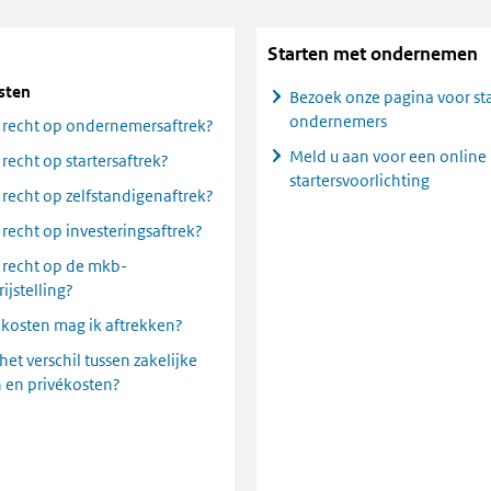
Starten met ondernemen
sten
Bezoek onze pagina voor st
ondernemers
 recht op ondernemersaftrek?
Meld u aan voor een online
 recht op startersaftrek?
startersvoorlichting
 recht op zelfstandigenaftrek?
 recht op investeringsaftrek?
 recht op de mkb-
ijstelling?
kosten mag ik aftrekken?
het verschil tussen zakelijke
 en privékosten?