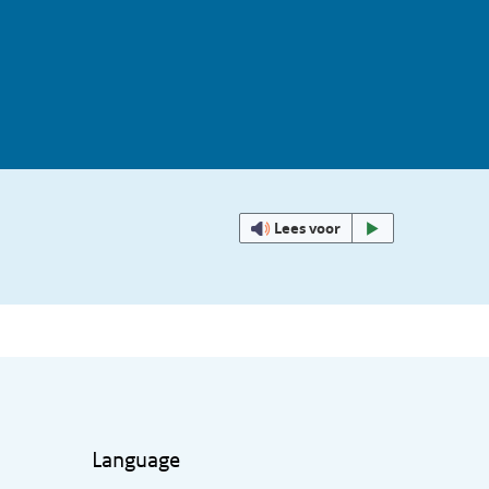
Lees voor
Language