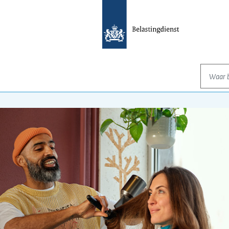
Waar be