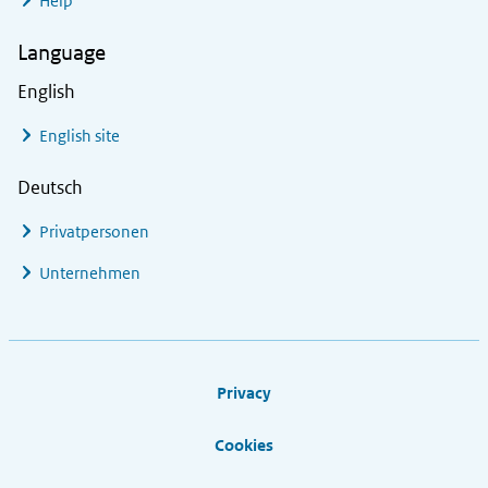
Help
Language
English
English site
Deutsch
Privatpersonen
Unternehmen
Footer links
Privacy
Cookies