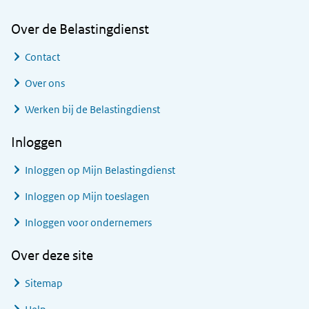
Over de Belastingdienst
Contact
Over ons
Werken bij de Belastingdienst
Inloggen
Inloggen op Mijn Belastingdienst
Inloggen op Mijn toeslagen
Inloggen voor ondernemers
Over deze site
Sitemap