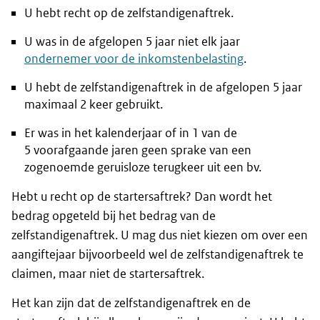
U hebt recht op de zelfstandigenaftrek.
U was in de afgelopen 5 jaar niet elk jaar
ondernemer voor de inkomstenbelasting
.
U hebt de zelfstandigenaftrek in de afgelopen 5 jaar
maximaal 2 keer gebruikt.
Er was in het kalenderjaar of in 1 van de
5 voorafgaande jaren geen sprake van een
zogenoemde geruisloze terugkeer uit een bv.
Hebt u recht op de startersaftrek? Dan wordt het
bedrag opgeteld bij het bedrag van de
zelfstandigenaftrek. U mag dus niet kiezen om over een
aangiftejaar bijvoorbeeld wel de zelfstandigenaftrek te
claimen, maar niet de startersaftrek.
Het kan zijn dat de zelfstandigenaftrek en de