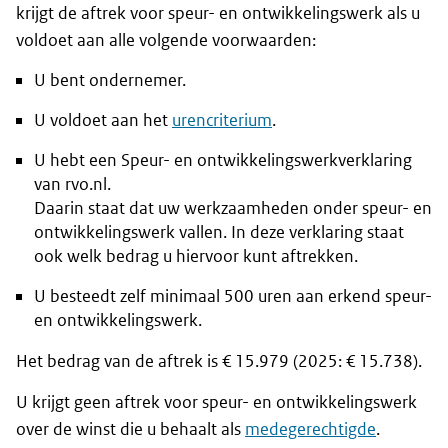
krijgt de aftrek voor speur- en ontwikkelingswerk als u
voldoet aan alle volgende voorwaarden:
U bent ondernemer.
U voldoet aan het
urencriterium
.
U hebt een Speur- en ontwikkelingswerkverklaring
van rvo.nl.
Daarin staat dat uw werkzaamheden onder speur- en
ontwikkelingswerk vallen. In deze verklaring staat
ook welk bedrag u hiervoor kunt aftrekken.
U besteedt zelf minimaal 500 uren aan erkend speur-
en ontwikkelingswerk.
Het bedrag van de aftrek is € 15.979 (2025: € 15.738).
U krijgt geen aftrek voor speur- en ontwikkelingswerk
over de winst die u behaalt als
medegerechtigde
.