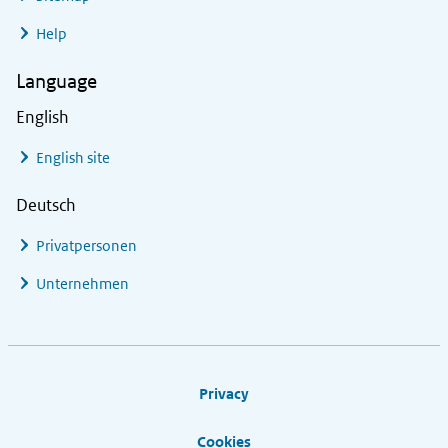
Help
Language
English
English site
Deutsch
Privatpersonen
Unternehmen
Footer links
Privacy
Cookies