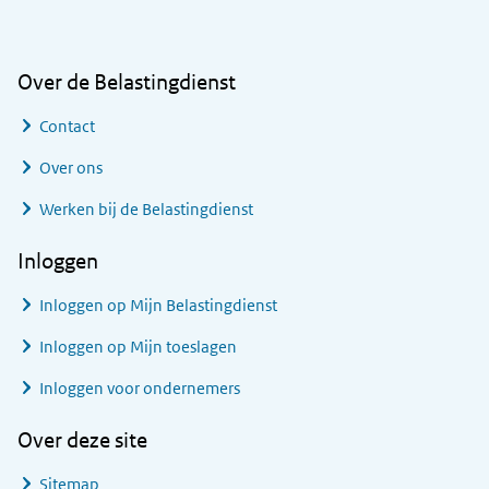
Over de Belastingdienst
Contact
Over ons
Werken bij de Belastingdienst
Inloggen
Inloggen op Mijn Belastingdienst
Inloggen op Mijn toeslagen
Inloggen voor ondernemers
Over deze site
Sitemap