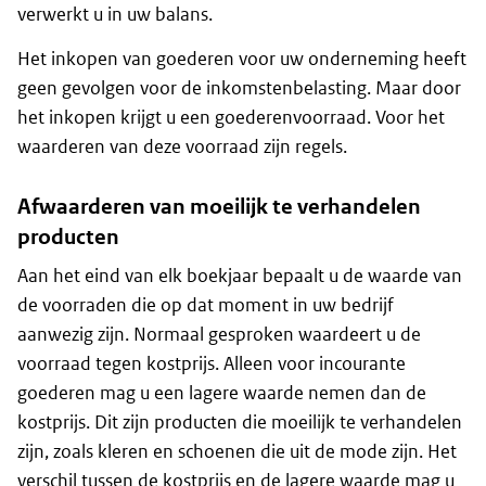
verwerkt u in uw balans.
Het inkopen van goederen voor uw onderneming heeft
geen gevolgen voor de inkomstenbelasting. Maar door
het inkopen krijgt u een goederenvoorraad. Voor het
waarderen van deze voorraad zijn regels.
Afwaarderen van moeilijk te verhandelen
producten
Aan het eind van elk boekjaar bepaalt u de waarde van
de voorraden die op dat moment in uw bedrijf
aanwezig zijn. Normaal gesproken waardeert u de
voorraad tegen kostprijs. Alleen voor incourante
goederen mag u een lagere waarde nemen dan de
kostprijs. Dit zijn producten die moeilijk te verhandelen
zijn, zoals kleren en schoenen die uit de mode zijn. Het
verschil tussen de kostprijs en de lagere waarde mag u