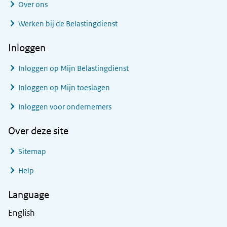
Over ons
Werken bij de Belastingdienst
Inloggen
Inloggen op Mijn Belastingdienst
Inloggen op Mijn toeslagen
Inloggen voor ondernemers
Over deze site
Sitemap
Help
Language
English