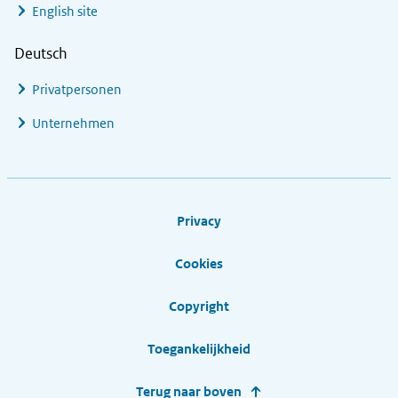
English site
Deutsch
Privatpersonen
Unternehmen
Footer links
Privacy
Cookies
Copyright
Toegankelijkheid
Terug naar boven