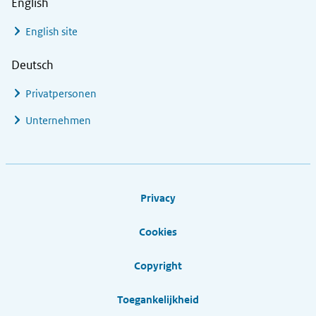
English
English site
Deutsch
Privatpersonen
Unternehmen
Footer links
Privacy
Cookies
Copyright
Toegankelijkheid