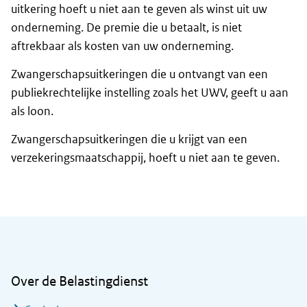
uitkering hoeft u niet aan te geven als winst uit uw
onderneming. De premie die u betaalt, is niet
aftrekbaar als kosten van uw onderneming.
Zwangerschapsuitkeringen die u ontvangt van een
publiekrechtelijke instelling zoals het UWV, geeft u aan
als loon.
Zwangerschapsuitkeringen die u krijgt van een
verzekeringsmaatschappij, hoeft u niet aan te geven.
Algemene informatie
Over de Belastingdienst