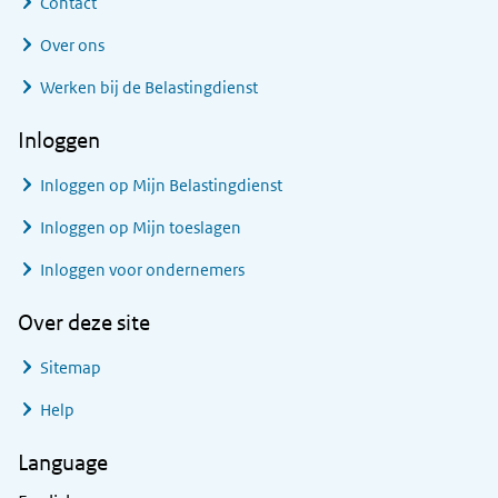
Contact
Over ons
Werken bij de Belastingdienst
Inloggen
Inloggen op Mijn Belastingdienst
Inloggen op Mijn toeslagen
Inloggen voor ondernemers
Over deze site
Sitemap
Help
Language