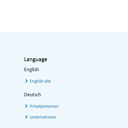
Language
English
English site
Deutsch
Privatpersonen
Unternehmen