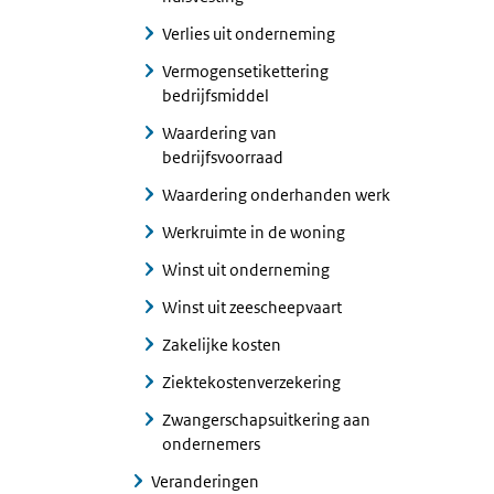
Verlies uit onderneming
Vermogensetikettering
bedrijfsmiddel
Waardering van
bedrijfsvoorraad
Waardering onderhanden werk
Werkruimte in de woning
Winst uit onderneming
Winst uit zeescheepvaart
Zakelijke kosten
Ziektekostenverzekering
Zwangerschapsuitkering aan
ondernemers
Veranderingen