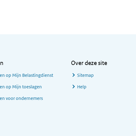
en
Over deze site
en op Mijn Belastingdienst
Sitemap
en op Mijn toeslagen
Help
gen voor ondernemers