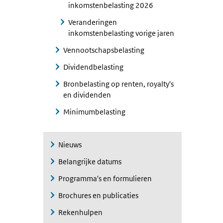
inkomstenbelasting 2026
Veranderingen
inkomstenbelasting vorige jaren
Vennootschapsbelasting
Dividendbelasting
Bronbelasting op renten, royalty's
en dividenden
Minimumbelasting
Nieuws
Belangrijke datums
Programma's en formulieren
Brochures en publicaties
Rekenhulpen