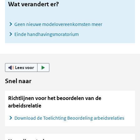
Wat verandert er?
Geen nieuwe modelovereenkomsten meer
Einde handhavingsmoratorium
Lees voor
Snel naar
Richtlijnen voor het beoordelen van de
arbeidsrelatie
Download de Toelichting Beoordeling arbeidsrelaties