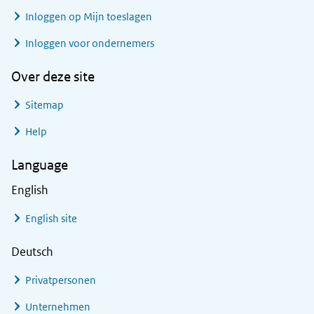
Inloggen op Mijn toeslagen
Inloggen voor ondernemers
Over deze site
Sitemap
Help
Language
English
English site
Deutsch
Privatpersonen
Unternehmen