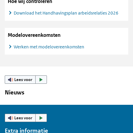
Hoe wij controleren
Download het Handhavingsplan arbeidsrelaties 2026
Modelovereenkomsten
Werken met modelovereenkomsten
Lees voor
Nieuws
Lees voor
Extra informatie