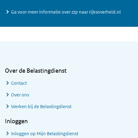
Ga voor meer informatie over zzp naar rijksoverheid.nl
Algemene informatie
Over de Belastingdienst
Contact
Over ons
Werken bij de Belastingdienst
Inloggen
Inloggen op Mijn Belastingdienst