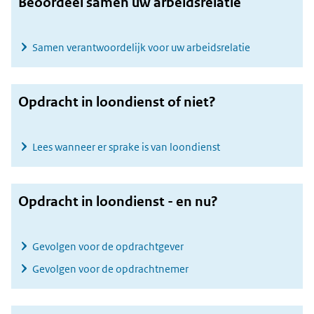
Beoordeel samen uw arbeidsrelatie
Samen verantwoordelijk voor uw arbeidsrelatie
Opdracht in loondienst of niet?
Lees wanneer er sprake is van loondienst
Opdracht in loondienst - en nu?
Gevolgen voor de opdrachtgever
Gevolgen voor de opdrachtnemer