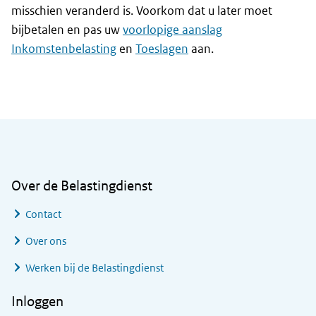
misschien veranderd is. Voorkom dat u later moet
bijbetalen en pas uw
voorlopige aanslag
Inkomstenbelasting
en
Toeslagen
aan.
Algemene informatie
Over de Belastingdienst
Contact
Over ons
Werken bij de Belastingdienst
Inloggen