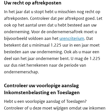
Uw recht op aftrekposten
In het jaar dat u stopt hebt u misschien nog recht op
aftrekposten. Controleer dat per aftrekpost goed. Let
ook op het aantal uren dat u hebt besteed aan uw
onderneming. Voor de ondernemersaftrek moet u
bijvoorbeeld voldoen aan het
urencriterium
. Dat
betekent dat u minimaal 1.225 uur in een jaar moet
besteden aan uw onderneming. Ook als u maar een
deel van het jaar ondernemer bent. U mag de 1.225
uur dus niet herrekenen naar de periode van
ondernemerschap.
Controleer uw voorlopige aanslag
Inkomstenbelasting en Toeslagen
Hebt u een voorlopige aanslag of Toeslagen?
Controleer of u deze moet wijzigen omdat uw inkomen