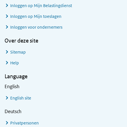
Inloggen op Mijn Belastingdienst
Inloggen op Mijn toeslagen
Inloggen voor ondernemers
Over deze site
Sitemap
Help
Language
English
English site
Deutsch
Privatpersonen