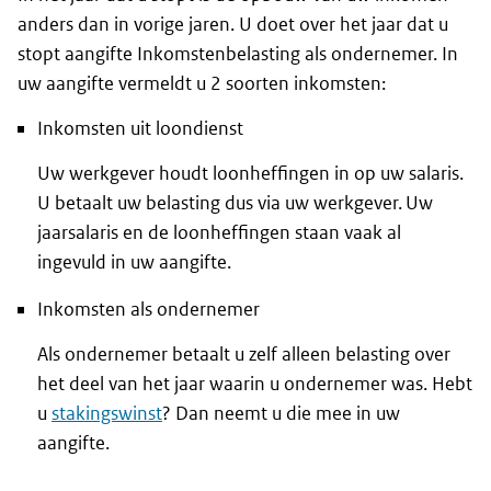
anders dan in vorige jaren. U doet over het jaar dat u
stopt aangifte Inkomstenbelasting als ondernemer. In
uw aangifte vermeldt u 2 soorten inkomsten:
Inkomsten uit loondienst
Uw werkgever houdt loonheffingen in op uw salaris.
U betaalt uw belasting dus via uw werkgever. Uw
jaarsalaris en de loonheffingen staan vaak al
ingevuld in uw aangifte.
Inkomsten als ondernemer
Als ondernemer betaalt u zelf alleen belasting over
het deel van het jaar waarin u ondernemer was. Hebt
u
stakingswinst
? Dan neemt u die mee in uw
aangifte.