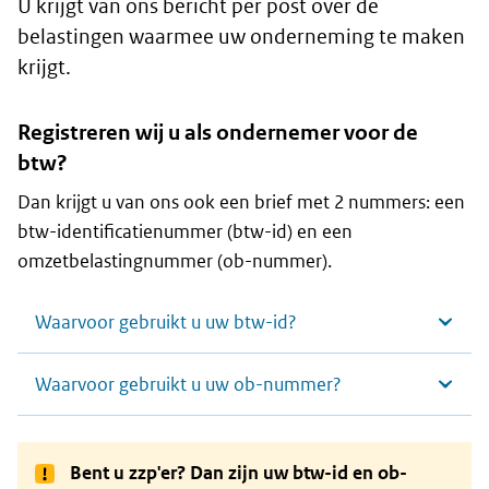
U krijgt van ons bericht per post over de
belastingen waarmee uw onderneming te maken
krijgt.
Registreren wij u als ondernemer voor de
btw?
Dan krijgt u van ons ook een brief met 2 nummers: een
btw-identificatienummer (btw-id) en een
omzetbelastingnummer (ob-nummer).
Waarvoor gebruikt u uw btw-id?
Waarvoor gebruikt u uw ob-nummer?
Bent u zzp'er? Dan zijn uw btw-id en ob-