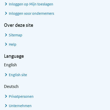
Inloggen op Mijn toeslagen
Inloggen voor ondernemers
Over deze site
Sitemap
Help
Language
English
English site
Deutsch
Privatpersonen
Unternehmen