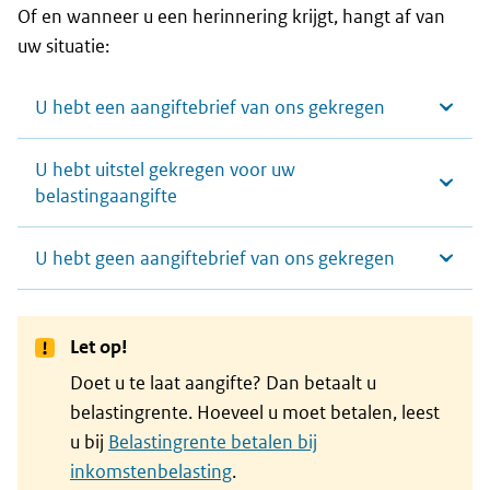
Of en wanneer u een herinnering krijgt, hangt af van
uw situatie:
U hebt een aangiftebrief van ons gekregen
U hebt uitstel gekregen voor uw
belastingaangifte
U hebt geen aangiftebrief van ons gekregen
Let op!
Doet u te laat aangifte? Dan betaalt u
belastingrente. Hoeveel u moet betalen, leest
u bij
Belastingrente betalen bij
inkomstenbelasting
.