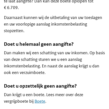
te laat aangifte? Dan kan deze boete oplopen tot
€ 6.709.
Daarnaast kunnen wij de uitbetaling van uw toeslagen
en uw voorlopige aanslag inkomstenbelasting
stopzetten.
Doet u helemaal geen aangifte?
Dan maken wij een schatting van uw inkomen. Op basis
van deze schatting sturen we u een aanslag
inkomstenbelasting. En naast de aanslag krijgt u dan
ook een verzuimboete.
Doet u opzettelijk geen aangifte?
Dan krijgt u een boete. Lees meer over deze
vergrijpboete bij
Boete
.