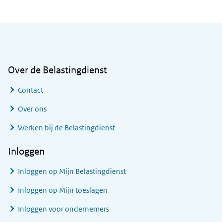
Algemene informatie
Over de Belastingdienst
Contact
Over ons
Werken bij de Belastingdienst
Inloggen
Inloggen op Mijn Belastingdienst
Inloggen op Mijn toeslagen
Inloggen voor ondernemers