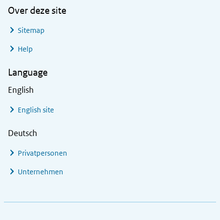
Over deze site
Sitemap
Help
Language
English
English site
Deutsch
Privatpersonen
Unternehmen