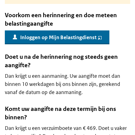
Voorkom een herinnering en doe meteen
belastingaangifte
Inloggen op Mijn Belastingdienst
(opent
nieuw
venster)
Doet u na de herinnering nog steeds geen
aangifte?
Dan krijgt u een aanmaning. Uw aangifte moet dan
binnen 10 werkdagen bij ons binnen zijn, gerekend
vanaf de datum op de aanmaning.
Komt uw aangifte na deze termijn bij ons
binnen?
Dan krijgt u een verzuimboete van € 469. Doet u vaker