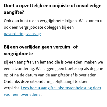
Doet u opzettelijk een onjuiste of onvolledige
aangifte?
Ook dan kunt u een vergrijpboete krijgen. Wij kunnen u
ook een vergrijpboete opleggen bij een
navorderingsaanslag
.
Bij een overlijden geen verzuim- of
vergrijpboete
Bij een aangifte van iemand die is overleden, maken we
een uitzondering. We leggen geen boetes op als degene
op of na de datum van de aangiftebrief is overleden.
Ondanks deze uitzondering, blijft aangifte doen
verplicht.
Lees hoe u aangifte inkomstenbelasting doet
voor een overledene
.