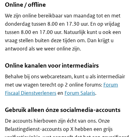
Online / offline
We zijn online bereikbaar van maandag tot en met
donderdag tussen 8.00 en 17.30 uur. En op vrijdag
tussen 8.00 en 17.00 uur. Natuurlijk kunt u ook een
vraag stellen buiten deze tijden om. Dan krijgt u
antwoord als we weer online zijn.
Online kanalen voor intermediairs
Behalve bij ons webcareteam, kunt u als intermediair
met uw vragen terecht op 2 online forums:
Forum
Fiscaal Dienstverleners
en
Forum Salaris
.
Gebruik alleen ónze socialmedia-accounts
De accounts hierboven zijn écht van ons. Onze
Belastingdienst-accounts op X hebben een grijs