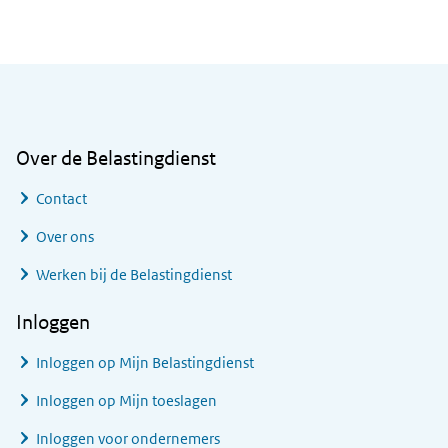
Algemene informatie
Over de Belastingdienst
Contact
Over ons
Werken bij de Belastingdienst
Inloggen
Inloggen op Mijn Belastingdienst
Inloggen op Mijn toeslagen
Inloggen voor ondernemers