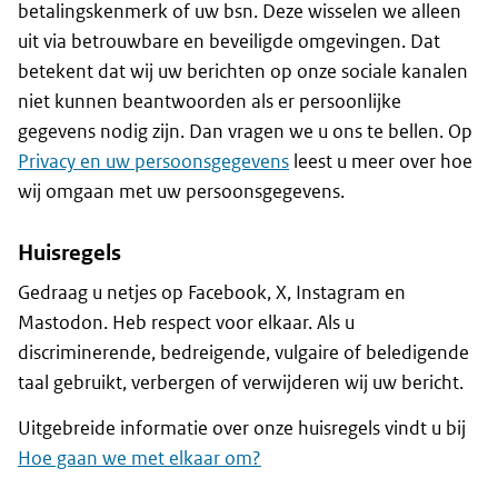
betalingskenmerk of uw bsn. Deze wisselen we alleen
uit via betrouwbare en beveiligde omgevingen. Dat
betekent dat wij uw berichten op onze sociale kanalen
niet kunnen beantwoorden als er persoonlijke
gegevens nodig zijn. Dan vragen we u ons te bellen. Op
Privacy en uw persoonsgegevens
leest u meer over hoe
wij omgaan met uw persoonsgegevens.
Huisregels
Gedraag u netjes op Facebook, X, Instagram en
Mastodon. Heb respect voor elkaar. Als u
discriminerende, bedreigende, vulgaire of beledigende
taal gebruikt, verbergen of verwijderen wij uw bericht.
Uitgebreide informatie over onze huisregels vindt u bij
Hoe gaan we met elkaar om?