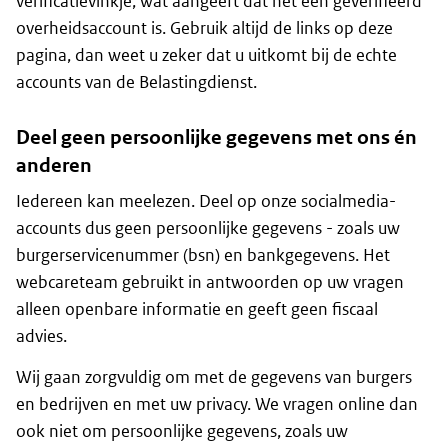
verificatievinkje, wat aangeeft dat het een geverifieerd
overheidsaccount is. Gebruik altijd de links op deze
pagina, dan weet u zeker dat u uitkomt bij de echte
accounts van de Belastingdienst.
Deel geen persoonlijke gegevens met ons én
anderen
Iedereen kan meelezen. Deel op onze socialmedia-
accounts dus geen persoonlijke gegevens - zoals uw
burgerservicenummer (bsn) en bankgegevens. Het
webcareteam gebruikt in antwoorden op uw vragen
alleen openbare informatie en geeft geen fiscaal
advies.
Wij gaan zorgvuldig om met de gegevens van burgers
en bedrijven en met uw privacy. We vragen online dan
ook niet om persoonlijke gegevens, zoals uw