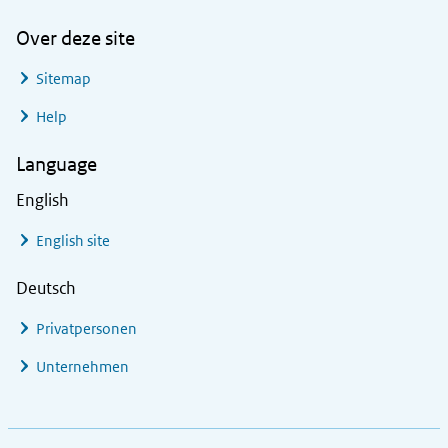
Over deze site
Sitemap
Help
Language
English
English site
Deutsch
Privatpersonen
Unternehmen