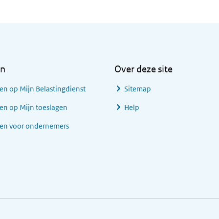
en
Over deze site
en op Mijn Belastingdienst
Sitemap
en op Mijn toeslagen
Help
gen voor ondernemers