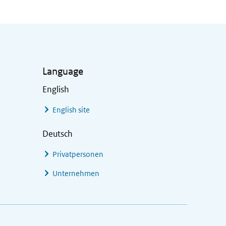
Language
English
English site
Deutsch
Privatpersonen
Unternehmen