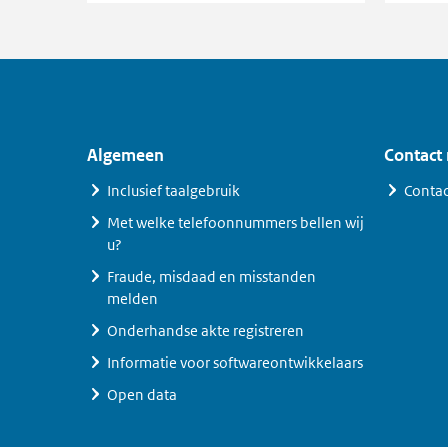
Algemeen
Contact
Inclusief taalgebruik
Contac
Met welke telefoonnummers bellen wij
u?
Fraude, misdaad en misstanden
melden
Onderhandse akte registreren
Informatie voor softwareontwikkelaars
Open data