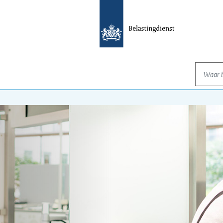
Waar be