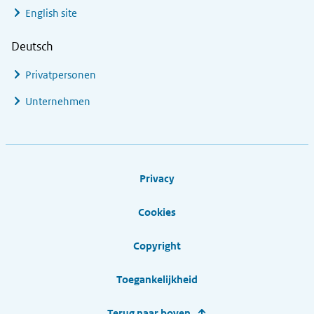
English site
Deutsch
Privatpersonen
Unternehmen
Footer links
Privacy
Cookies
Copyright
Toegankelijkheid
Terug naar boven