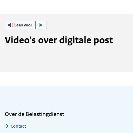
Lees voor
Video's over digitale post
Algemene informatie
Over de Belastingdienst
Contact