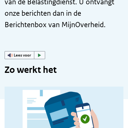
van de Belastingdienst. U ontvangt
onze berichten dan in de
Berichtenbox van MijnOverheid.
Lees voor
Zo werkt het