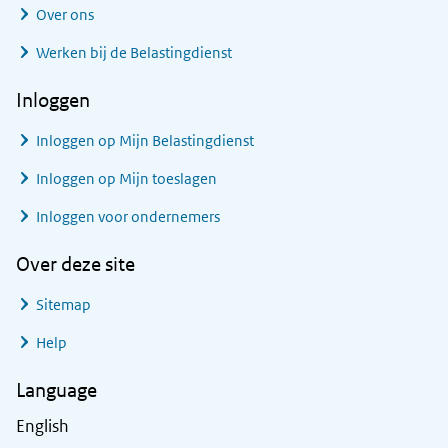
Over ons
Werken bij de Belastingdienst
Inloggen
Inloggen op Mijn Belastingdienst
Inloggen op Mijn toeslagen
Inloggen voor ondernemers
Over deze site
Sitemap
Help
Language
English