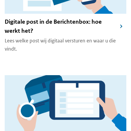
Digitale post in de Berichtenbox: hoe
werkt het?
Lees welke post wij digitaal versturen en waar u die
vindt.