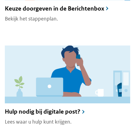
Keuze doorgeven in de Berichtenbox
Bekijk het stappenplan.
Hulp nodig bij digitale post?
Lees waar u hulp kunt krijgen.