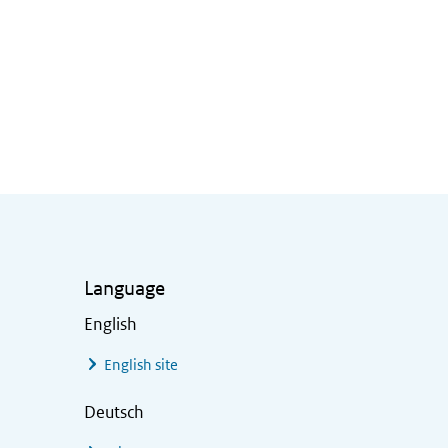
Language
English
English site
Deutsch