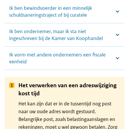
Ik ben bewindvoerder in een minnelijk
schuldsaneringstraject of bij curatele
Ik ben ondernemer, maar ik sta niet
ingeschreven bij de Kamer van Koophandel
Ik vorm met andere ondernemers een fiscale
eenheid
Het verwerken van een adreswijziging
kost tijd
Het kan zijn dat er in de tussentijd nog post
naar uw oude adres wordt gestuurd.
Belangrijke post, zoals belastingaanslagen en
rekeningen, moet u wel gewoon betalen. Zorg