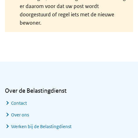
er daarom voor dat uw post wordt
doorgestuurd of regel iets met de nieuwe
bewoner.
Algemene informatie
Over de Belastingdienst
Contact
Over ons
Werken bij de Belastingdienst