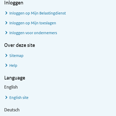
Inloggen
Inloggen op Mijn Belastingdienst
Inloggen op Mijn toeslagen
Inloggen voor ondernemers
Over deze site
Sitemap
Help
Language
English
English site
Deutsch