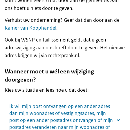
komt wonen geeft u dat door aan de gemeente. Aan
ons hoeft u niets door te geven.
Verhuist uw onderneming? Geef dat dan door aan de
Kamer van Koophandel
.
Ook bij WSNP en faillissement geldt dat u geen
adreswijziging aan ons hoeft door te geven. Het nieuwe
adres krijgen wij via rechtspraak.nl.
Wanneer moet u wél een wijziging
doorgeven?
Kies uw situatie en lees hoe u dat doet:
Ik wil mijn post ontvangen op een ander adres
dan mijn woonadres of vestigingsadres, mijn
post op een ander postadres ontvangen of mijn
postadres veranderen naar mijn woonadres of