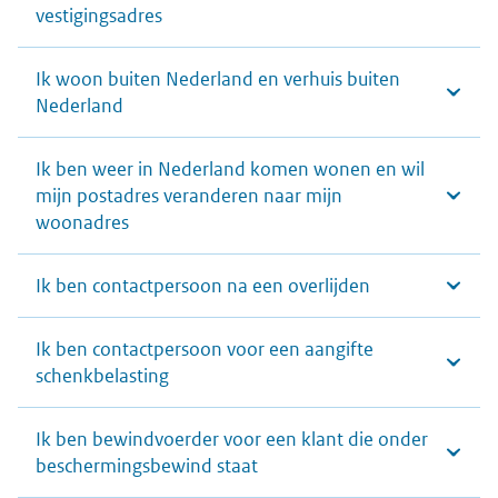
vestigingsadres
Ik woon buiten Nederland en verhuis buiten
Nederland
Ik ben weer in Nederland komen wonen en wil
mijn postadres veranderen naar mijn
woonadres
Ik ben contactpersoon na een overlijden
Ik ben contactpersoon voor een aangifte
schenkbelasting
Ik ben bewindvoerder voor een klant die onder
beschermingsbewind staat