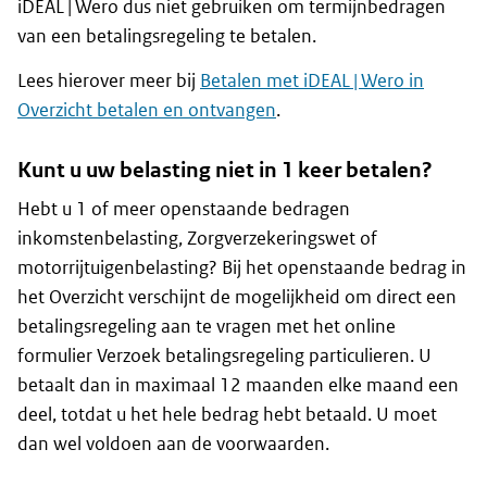
iDEAL | Wero dus niet gebruiken om termijnbedragen
van een betalingsregeling te betalen.
Lees hierover meer bij
Betalen met iDEAL | Wero in
Overzicht betalen en ontvangen
.
Kunt u uw belasting niet in 1 keer betalen?
Hebt u 1 of meer openstaande bedragen
inkomstenbelasting, Zorgverzekeringswet of
motorrijtuigenbelasting? Bij het openstaande bedrag in
het Overzicht verschijnt de mogelijkheid om direct een
betalingsregeling aan te vragen met het online
formulier Verzoek betalingsregeling particulieren. U
betaalt dan in maximaal 12 maanden elke maand een
deel, totdat u het hele bedrag hebt betaald. U moet
dan wel voldoen aan de voorwaarden.