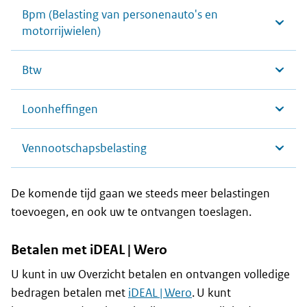
Bpm (Belasting van personenauto's en
motorrijwielen)
Btw
Loonheffingen
Vennootschapsbelasting
De komende tijd gaan we steeds meer belastingen
toevoegen, en ook uw te ontvangen toeslagen.
Betalen met iDEAL | Wero
U kunt in uw Overzicht betalen en ontvangen volledige
bedragen betalen met
iDEAL | Wero
. U kunt