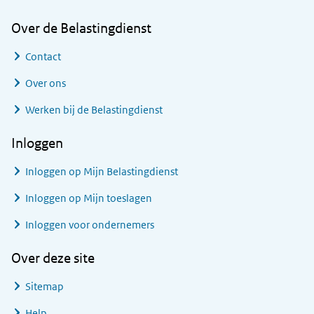
Over de Belastingdienst
Contact
Over ons
Werken bij de Belastingdienst
Inloggen
Inloggen op Mijn Belastingdienst
Inloggen op Mijn toeslagen
Inloggen voor ondernemers
Over deze site
Sitemap
Help