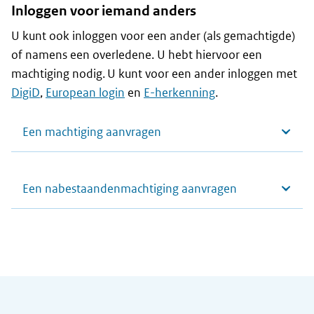
Inloggen voor iemand anders
U kunt ook inloggen voor een ander (als gemachtigde)
of namens een overledene. U hebt hiervoor een
machtiging nodig. U kunt voor een ander inloggen met
DigiD
,
European login
en
E-herkenning
.
Een machtiging aanvragen
Een nabestaandenmachtiging aanvragen
Algemene informatie