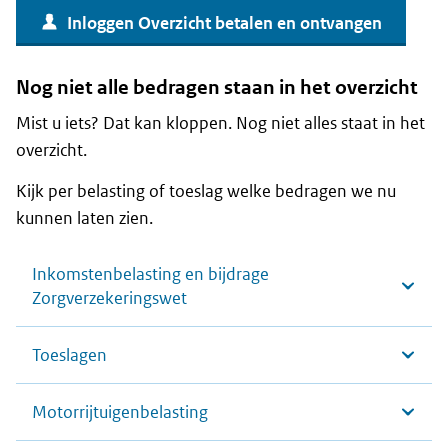
Inloggen Overzicht betalen en ontvangen
Nog niet alle bedragen staan in het overzicht
Mist u iets? Dat kan kloppen. Nog niet alles staat in het
overzicht.
Kijk per belasting of toeslag welke bedragen we nu
kunnen laten zien.
Inkomstenbelasting en bijdrage
Zorgverzekeringswet
Toeslagen
Motorrijtuigenbelasting