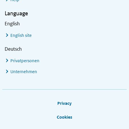
Language
English
English site
Deutsch
Privatpersonen
Unternehmen
Footer links
Privacy
Cookies