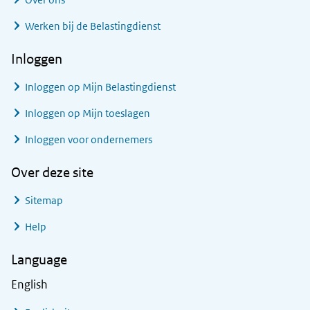
Werken bij de Belastingdienst
Inloggen
Inloggen op Mijn Belastingdienst
Inloggen op Mijn toeslagen
Inloggen voor ondernemers
Over deze site
Sitemap
Help
Language
English