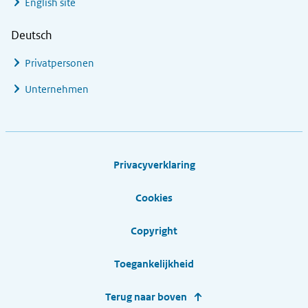
English site
Deutsch
Privatpersonen
Unternehmen
Footer links
Privacyverklaring
Cookies
Copyright
Toegankelijkheid
Terug naar boven