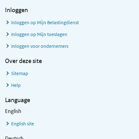
Inloggen
Inloggen op Mijn Belastingdienst
Inloggen op Mijn toeslagen
Inloggen voor ondernemers
Over deze site
Sitemap
Help
Language
English
English site
Deutsch