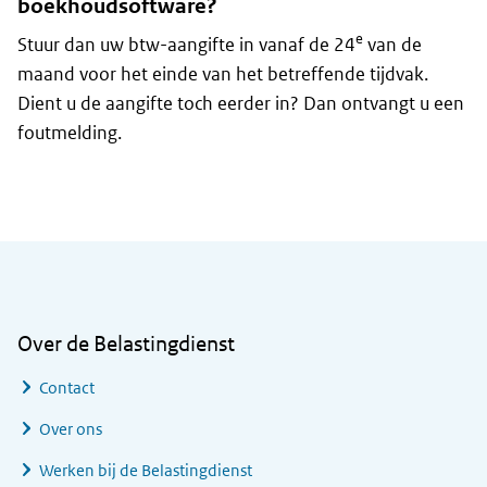
boekhoudsoftware?
e
Stuur dan uw btw-aangifte in vanaf de 24
van de
maand voor het einde van het betreffende tijdvak.
Dient u de aangifte toch eerder in? Dan ontvangt u een
foutmelding.
Algemene informatie
Over de Belastingdienst
Contact
Over ons
Werken bij de Belastingdienst