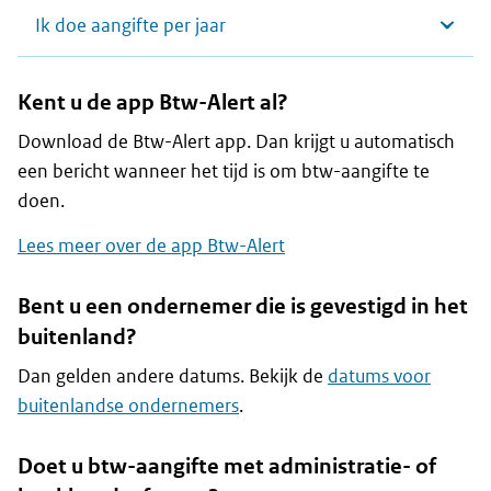
Ik doe aangifte per jaar
Kent u de app Btw-Alert al?
Download de Btw-Alert app. Dan krijgt u automatisch
een bericht wanneer het tijd is om btw-aangifte te
doen.
Lees meer over de app Btw-Alert
Bent u een ondernemer die is gevestigd in het
buitenland?
Dan gelden andere datums. Bekijk de
datums voor
buitenlandse ondernemers
.
Doet u btw-aangifte met administratie- of