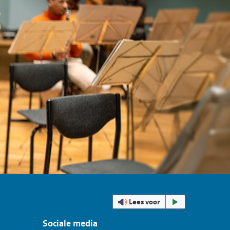
Lees voor
Sociale media