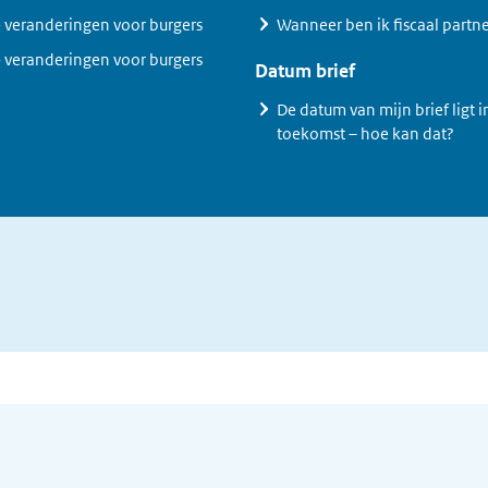
 veranderingen voor burgers
Wanneer ben ik fiscaal partn
 veranderingen voor burgers
Datum brief
De datum van mijn brief ligt i
toekomst – hoe kan dat?