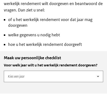
werkelijk rendement wilt doorgeven en beantwoord de
vragen. Dan ziet u snel:
of u het werkelijk rendement voor dat jaar mag
doorgeven
welke gegevens u nodig hebt
hoe u het werkelijk rendement doorgeeft
Maak uw persoonlijke checklist
Voor welk jaar wilt u het werkelijk rendement doorgeven?