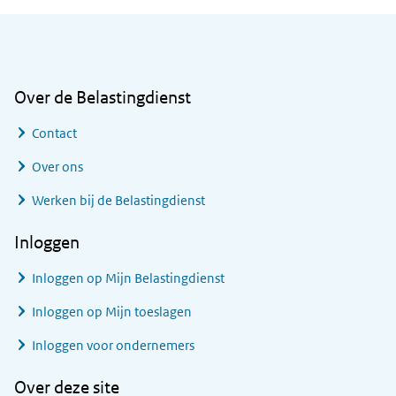
Algemene informatie
Over de Belastingdienst
Contact
Over ons
Werken bij de Belastingdienst
Inloggen
Inloggen op Mijn Belastingdienst
Inloggen op Mijn toeslagen
Inloggen voor ondernemers
Over deze site