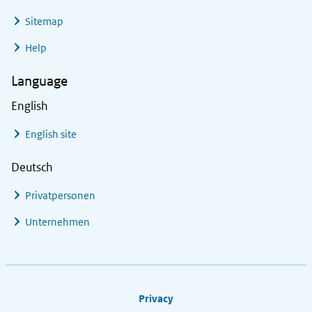
Sitemap
Help
Language
English
English site
Deutsch
Privatpersonen
Unternehmen
Footer links
Privacy