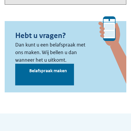
Algemene informatie