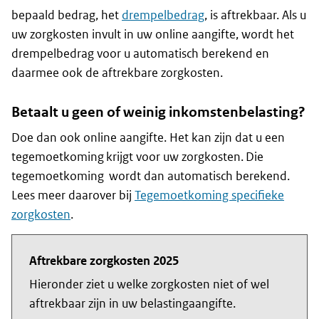
bepaald bedrag, het
drempelbedrag
, is aftrekbaar. Als u
uw zorgkosten invult in uw online aangifte, wordt het
drempelbedrag voor u automatisch berekend en
daarmee ook de aftrekbare zorgkosten.
Betaalt u geen of weinig inkomstenbelasting?
Doe dan ook online aangifte. Het kan zijn dat u een
tegemoetkoming krijgt voor uw zorgkosten. Die
tegemoetkoming wordt dan automatisch berekend.
Lees meer daarover bij
Tegemoetkoming specifieke
zorgkosten
.
Aftrekbare zorgkosten 2025
Hieronder ziet u welke zorgkosten niet of wel
aftrekbaar zijn in uw belastingaangifte.