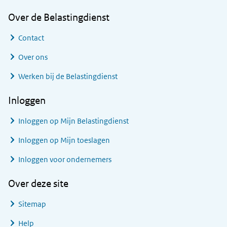
Over de Belastingdienst
Contact
Over ons
Werken bij de Belastingdienst
Inloggen
Inloggen op Mijn Belastingdienst
Inloggen op Mijn toeslagen
Inloggen voor ondernemers
Over deze site
Sitemap
Help