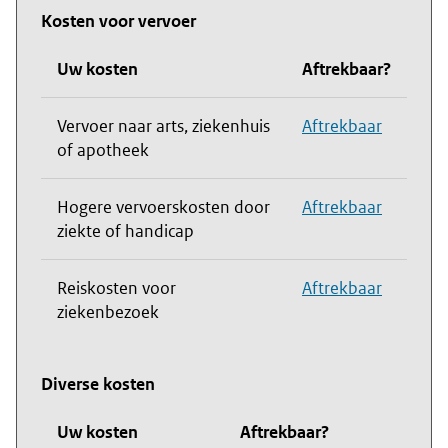
Kosten voor vervoer
Uw kosten
Aftrekbaar?
Vervoer naar arts, ziekenhuis
Aftrekbaar
of apotheek
Hogere vervoerskosten door
Aftrekbaar
ziekte of handicap
Reiskosten voor
Aftrekbaar
ziekenbezoek
Diverse kosten
Uw kosten
Aftrekbaar?