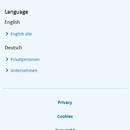
Language
English
English site
Deutsch
Privatpersonen
Unternehmen
Footer links
Privacy
Cookies