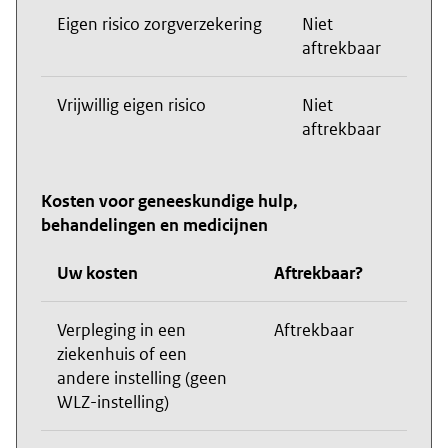
Eigen risico zorgverzekering
Niet
aftrekbaar
Vrijwillig eigen risico
Niet
aftrekbaar
Kosten voor geneeskundige hulp,
behandelingen en medicijnen
Uw kosten
Aftrekbaar?
Verpleging in een
Aftrekbaar
ziekenhuis of een
andere instelling (geen
WLZ-instelling)