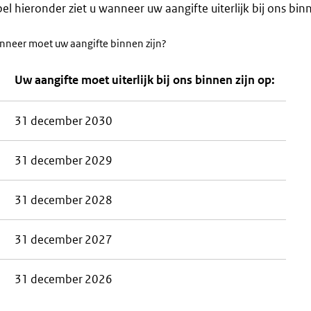
bel hieronder ziet u wanneer uw aangifte uiterlijk bij ons bin
nneer moet uw aangifte binnen zijn?
Uw aangifte moet uiterlijk bij ons binnen zijn op:
31 december 2030
31 december 2029
31 december 2028
31 december 2027
31 december 2026