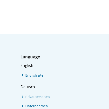
Language
English
English site
Deutsch
Privatpersonen
Unternehmen