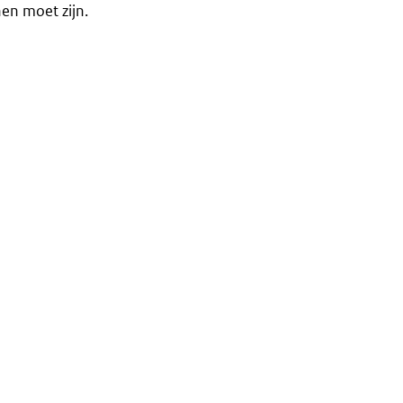
nen moet zijn.