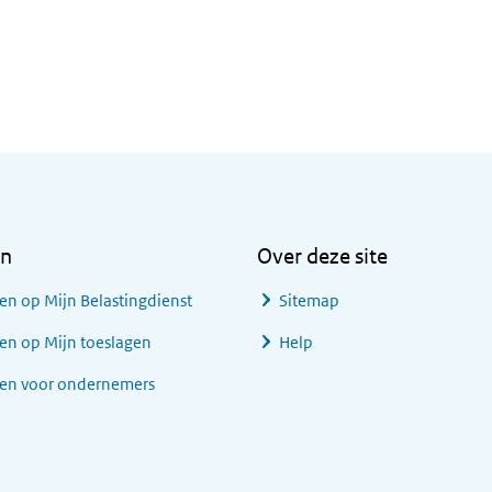
en
Over deze site
en op Mijn Belastingdienst
Sitemap
en op Mijn toeslagen
Help
gen voor ondernemers