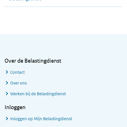
Algemene informatie
Over de Belastingdienst
Contact
Over ons
Werken bij de Belastingdienst
Inloggen
Inloggen op Mijn Belastingdienst