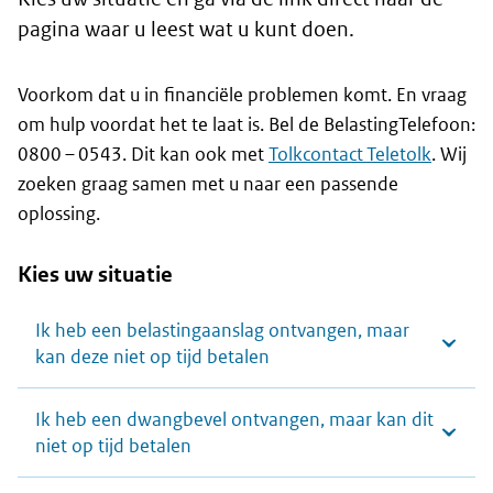
pagina waar u leest wat u kunt doen.
Voorkom dat u in financiële problemen komt. En vraag
om hulp voordat het te laat is. Bel de BelastingTelefoon:
0800 – 0543. Dit kan ook met
Tolkcontact Teletolk
. Wij
zoeken graag samen met u naar een passende
oplossing.
Kies uw situatie
Ik heb een belastingaanslag ontvangen, maar
kan deze niet op tijd betalen
Ik heb een dwangbevel ontvangen, maar kan dit
niet op tijd betalen