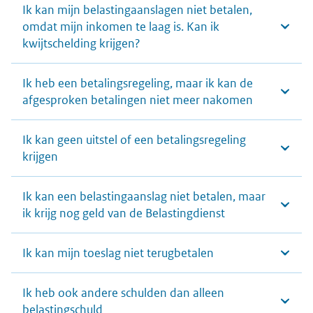
Ik kan mijn belastingaanslagen niet betalen,
omdat mijn inkomen te laag is. Kan ik
kwijtschelding krijgen?
Ik heb een betalingsregeling, maar ik kan de
afgesproken betalingen niet meer nakomen
Ik kan geen uitstel of een betalingsregeling
krijgen
Ik kan een belastingaanslag niet betalen, maar
ik krijg nog geld van de Belastingdienst
Ik kan mijn toeslag niet terugbetalen
Ik heb ook andere schulden dan alleen
belastingschuld