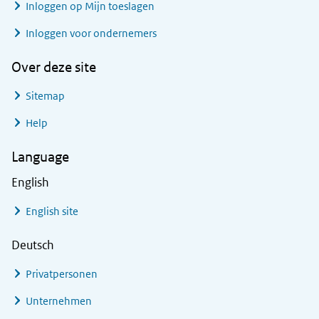
Inloggen op Mijn toeslagen
Inloggen voor ondernemers
Over deze site
Sitemap
Help
Language
English
English site
Deutsch
Privatpersonen
Unternehmen