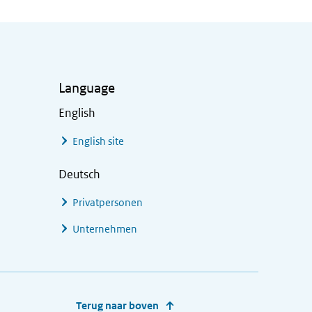
Language
English
English site
Deutsch
Privatpersonen
Unternehmen
Terug naar boven