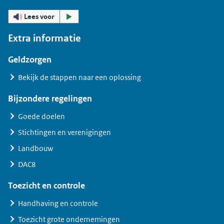
Lees voor
Extra informatie
Geldzorgen
Bekijk de stappen naar een oplossing
Bijzondere regelingen
Goede doelen
Stichtingen en verenigingen
Landbouw
DAC8
Toezicht en controle
Handhaving en controle
Toezicht grote ondernemingen