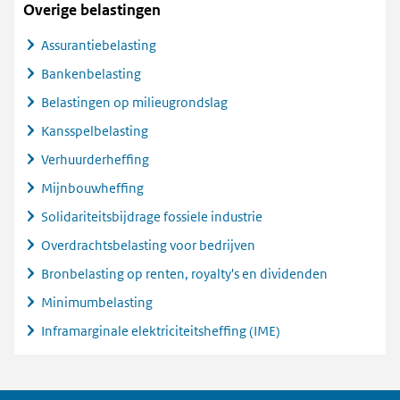
Overige belastingen
Assurantiebelasting
Bankenbelasting
Belastingen op milieugrondslag
Kansspelbelasting
Verhuurderheffing
Mijnbouwheffing
Solidariteitsbijdrage fossiele industrie
Overdrachtsbelasting voor bedrijven
Bronbelasting op renten, royalty's en dividenden
Minimumbelasting
Inframarginale elektriciteitsheffing (IME)