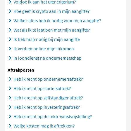
Voldoe ik aan het urencriterium?
Hoe geef ik crypto aan in mijn aangifte?
Welke cijfers heb ik nodig voor mijn aangifte?
Wat als ik te laat ben met mijn aangifte?
Ik heb hulp nodig bij mijn aangifte
Ik verdien online mijn inkomen
In loondienst na ondernemerschap
Aftrekposten
Heb ik recht op ondernemersaftrek?
Heb ik recht op startersaftrek?
Heb ik recht op zelfstandigenaftrek?
Heb ik recht op investeringsaftrek?
Heb ik recht op de mkb-winstvrijstelling?
Welke kosten mag ik aftrekken?