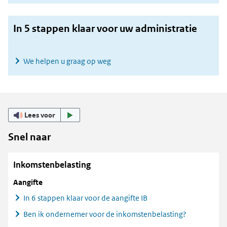
In 5 stappen klaar voor uw administratie
We helpen u graag op weg
Lees voor
Snel naar
Inkomstenbelasting
Aangifte
In 6 stappen klaar voor de aangifte IB
Ben ik ondernemer voor de inkomstenbelasting?