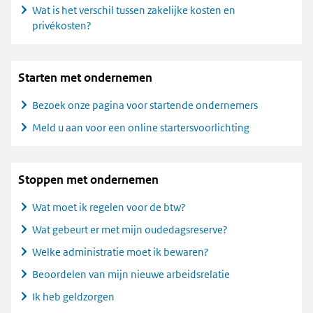
Wat is het verschil tussen zakelijke kosten en
privékosten?
Starten met ondernemen
Bezoek onze pagina voor startende ondernemers
Meld u aan voor een online startersvoorlichting
Stoppen met ondernemen
Wat moet ik regelen voor de btw?
Wat gebeurt er met mijn oudedagsreserve?
Welke administratie moet ik bewaren?
Beoordelen van mijn nieuwe arbeidsrelatie
Ik heb geldzorgen