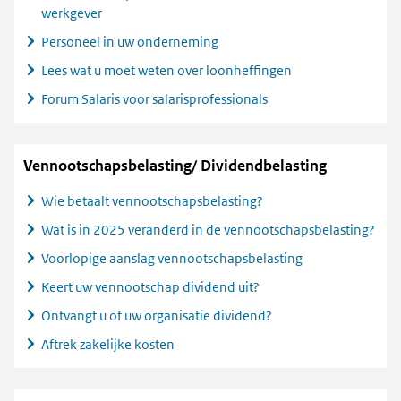
werkgever
Personeel in uw onderneming
Lees wat u moet weten over loonheffingen
Forum Salaris voor salarisprofessionals
Vennootschapsbelasting/ Dividendbelasting
Wie betaalt vennootschapsbelasting?
Wat is in 2025 veranderd in de vennootschapsbelasting?
Voorlopige aanslag vennootschapsbelasting
Keert uw vennootschap dividend uit?
Ontvangt u of uw organisatie dividend?
Aftrek zakelijke kosten