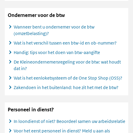
Ondernemer voor de btw
Wanneer bent u ondernemer voor de btw
(omzetbelasting)?
Wat is het verschil tussen een btw-id en ob-nummer?
Handig: tips voor het doen van btw-aangifte
De Kleineondernemersregeling voor de btw: wat houdt
dat in?
Wat is het eenloketsysteem of de One Stop Shop (OSS)?
Zakendoen in het buitenland: hoe zit het met de btw?
Personeel in dienst?
In loondienst of niet? Beoordeel samen uw arbeidsrelatie
Voor het eerst personeel in dienst? Meld u aan als