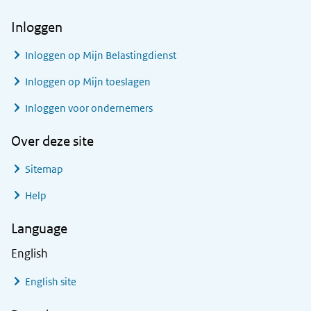
Inloggen
Inloggen op Mijn Belastingdienst
Inloggen op Mijn toeslagen
Inloggen voor ondernemers
Over deze site
Sitemap
Help
Language
English
English site