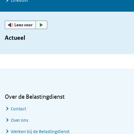
LinkedIn
Lees voor
Actueel
Algemene informatie
Over de Belastingdienst
Contact
Over ons
Werken bij de Belastingdienst