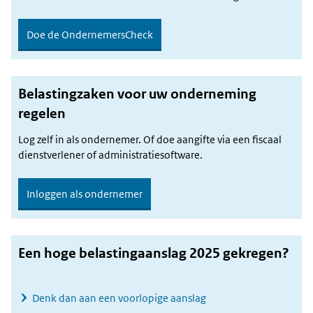
Doe de OndernemersCheck
Belastingzaken voor uw onderneming
regelen
Log zelf in als ondernemer. Of doe aangifte via een fiscaal
dienstverlener of administratiesoftware.
Inloggen als ondernemer
Een hoge belastingaanslag 2025 gekregen?
Denk dan aan een voorlopige aanslag