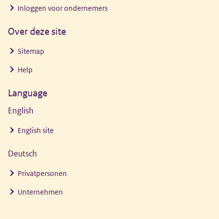
Inloggen voor ondernemers
Over deze site
Sitemap
Help
Language
English
English site
Deutsch
Privatpersonen
Unternehmen