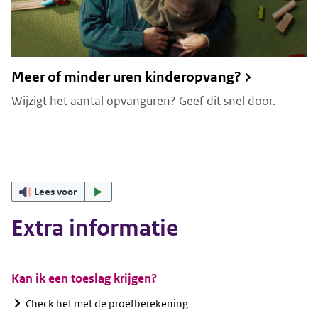
Meer of minder uren kinderopvang?
Wijzigt het aantal opvanguren? Geef dit snel door.
Lees voor
Extra informatie
Kan ik een toeslag krijgen?
Check het met de proefberekening