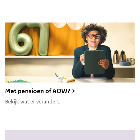
Met pensioen of AOW?
Bekijk wat er verandert.