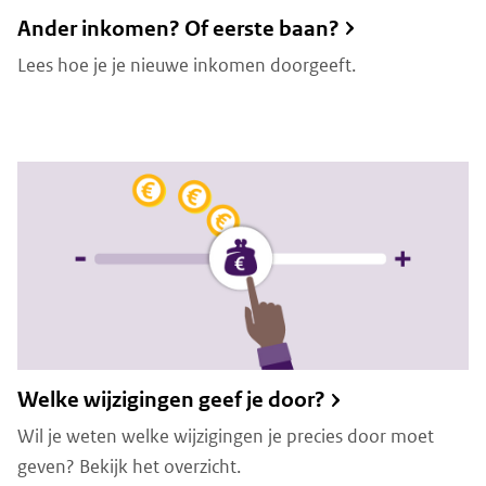
Ander inkomen? Of eerste baan?
Lees hoe je je nieuwe inkomen doorgeeft.
Welke wijzigingen geef je door?
Wil je weten welke wijzigingen je precies door moet
geven? Bekijk het overzicht.