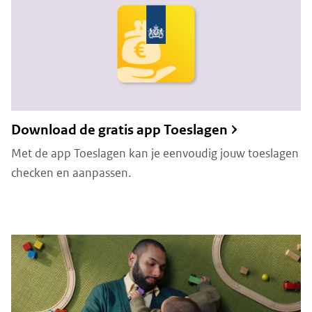
Download de gratis app Toeslagen
Met de app Toeslagen kan je eenvoudig jouw toeslagen
checken en aanpassen.