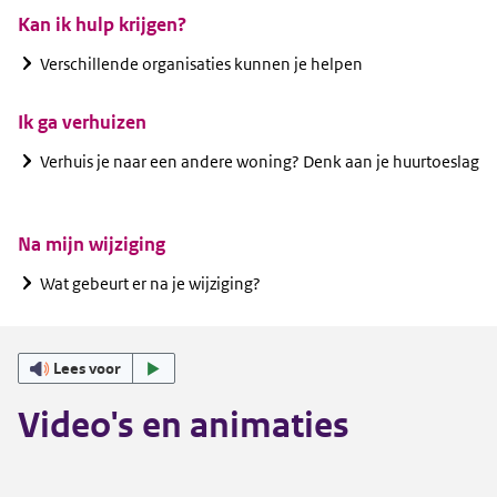
Kan ik hulp krijgen?
Verschillende organisaties kunnen je helpen
Ik ga verhuizen
Verhuis je naar een andere woning? Denk aan je huurtoeslag
.
Na mijn wijziging
Wat gebeurt er na je wijziging?
Lees voor
Video's en animaties