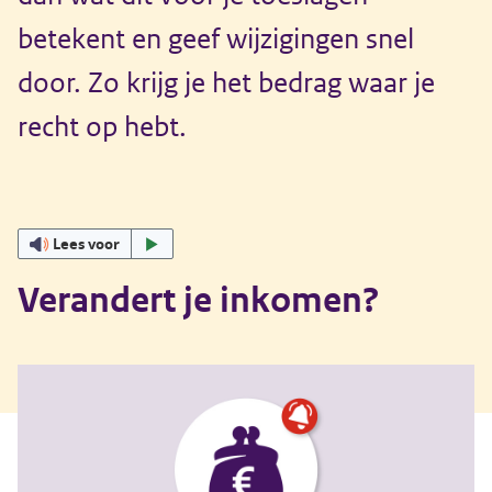
betekent en geef wijzigingen snel
door. Zo krijg je het bedrag waar je
recht op hebt.
Lees voor
Verandert je inkomen?