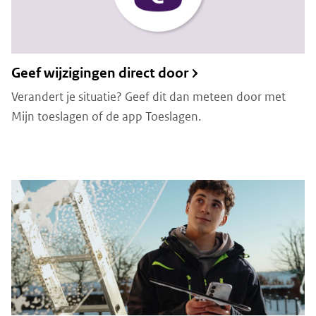
Geef wijzigingen direct door
Verandert je situatie? Geef dit dan meteen door met
Mijn toeslagen of de app Toeslagen.