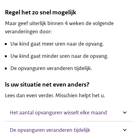
Regel het zo snel mogelijk
Maar geef uiterlijk binnen 4 weken de volgende
veranderingen door:
Uw kind gaat meer uren naar de opvang.
Uw kind gaat minder uren naar de opvang.
De opvanguren veranderen tijdelijk.
Is uw situatie net even anders?
Lees dan even verder. Misschien helpt het u.
Het aantal opvanguren wisselt elke maand
De opvanguren veranderen tijdelijk