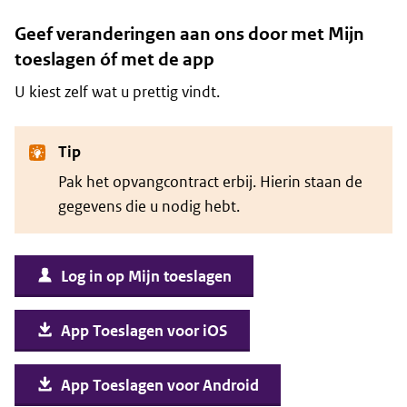
Geef veranderingen aan ons door met Mijn
toeslagen óf met de app
U kiest zelf wat u prettig vindt.
Tip
Pak het opvangcontract erbij. Hierin staan de
gegevens die u nodig hebt.
Log in op Mijn toeslagen
App Toeslagen voor iOS
App Toeslagen voor Android