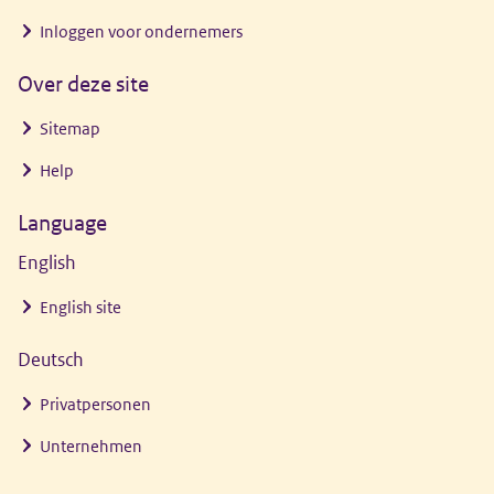
Inloggen voor ondernemers
Over deze site
Sitemap
Help
Language
English
English site
Deutsch
Privatpersonen
Unternehmen