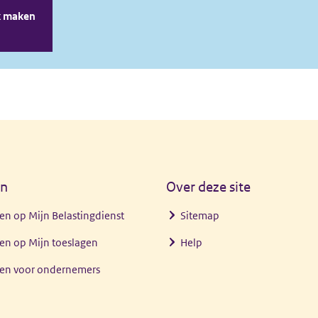
en
Over deze site
en op Mijn Belastingdienst
Sitemap
en op Mijn toeslagen
Help
gen voor ondernemers