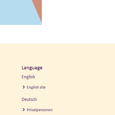
Language
English
English site
Deutsch
Privatpersonen