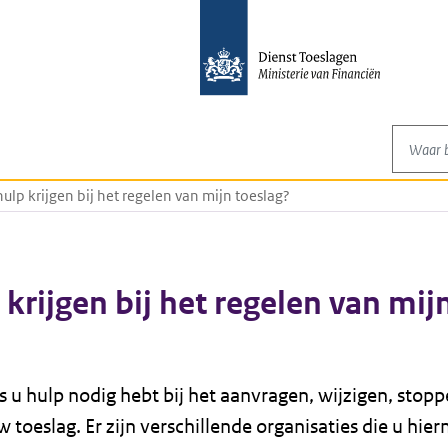
Waar be
hulp krijgen bij het regelen van mijn toeslag?
 krijgen bij het regelen van mij
s u hulp nodig hebt bij het aanvragen, wijzigen, stopp
 toeslag. Er zijn verschillende organisaties die u hie