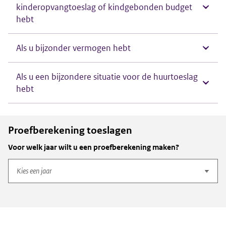
kinderopvangtoeslag of kindgebonden budget
hebt
Als u bijzonder vermogen hebt
Als u een bijzondere situatie voor de huurtoeslag
hebt
Proefberekening toeslagen
Voor welk jaar wilt u een proefberekening maken?