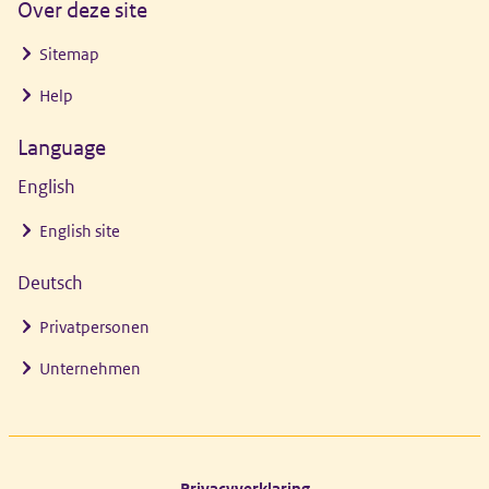
Over deze site
Sitemap
Help
Language
English
English site
Deutsch
Privatpersonen
Unternehmen
Footer links
Privacyverklaring