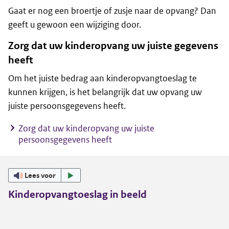
Gaat er nog een broertje of zusje naar de opvang? Dan
geeft u gewoon een wijziging door.
Zorg dat uw kinderopvang uw juiste gegevens
heeft
Om het juiste bedrag aan kinderopvangtoeslag te
kunnen krijgen, is het belangrijk dat uw opvang uw
juiste persoonsgegevens heeft.
Zorg dat uw kinderopvang uw juiste
persoonsgegevens heeft
Lees voor
Kinderopvangtoeslag in beeld