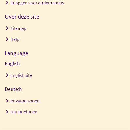
Inloggen voor ondernemers
Over deze site
Sitemap
Help
Language
English
English site
Deutsch
Privatpersonen
Unternehmen