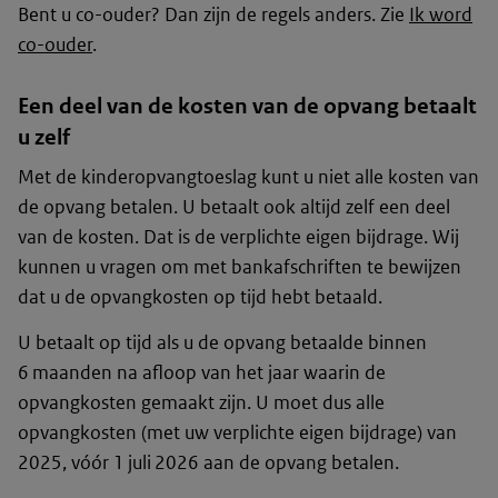
Bent u co-ouder? Dan zijn de regels anders. Zie
Ik word
co-ouder
.
Een deel van de kosten van de opvang betaalt
u zelf
Met de kinderopvangtoeslag kunt u niet alle kosten van
de opvang betalen. U betaalt ook altijd zelf een deel
van de kosten. Dat is de verplichte eigen bijdrage. Wij
kunnen u vragen om met bankafschriften te bewijzen
dat u de opvangkosten op tijd hebt betaald.
U betaalt op tijd als u de opvang betaalde binnen
6 maanden na afloop van het jaar waarin de
opvangkosten gemaakt zijn. U moet dus alle
opvangkosten (met uw verplichte eigen bijdrage) van
2025, vóór 1 juli 2026 aan de opvang betalen.