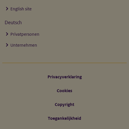
English site
Deutsch
Privatpersonen
Unternehmen
Footer links
Privacyverklaring
Cookies
Copyright
Toegankelijkheid