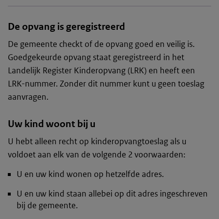
De opvang is geregistreerd
De gemeente checkt of de opvang goed en veilig is.
Goedgekeurde opvang staat geregistreerd in het
Landelijk Register Kinderopvang (LRK) en heeft een
LRK-nummer. Zonder dit nummer kunt u geen toeslag
aanvragen.
Uw kind woont bij u
U hebt alleen recht op kinderopvangtoeslag als u
voldoet aan elk van de volgende 2 voorwaarden:
U en uw kind wonen op hetzelfde adres.
U en uw kind staan allebei op dit adres ingeschreven
bij de gemeente.