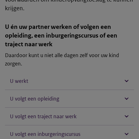
krijgen.
U én uw partner werken of volgen een
opleiding, een inburgeringscursus of een
traject naar werk
Daardoor kunt u niet alle dagen zelf voor uw kind
zorgen.
U werkt
U volgt een opleiding
U volgt een traject naar werk
U volgt een inburgeringscursus