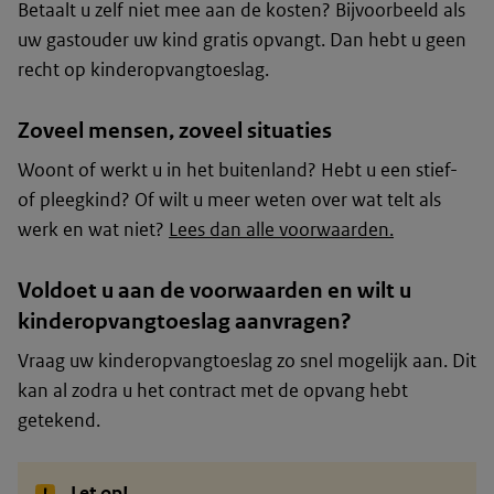
Betaalt u zelf niet mee aan de kosten? Bijvoorbeeld als
uw gastouder uw kind gratis opvangt. Dan hebt u geen
recht op kinderopvangtoeslag.
Zoveel mensen, zoveel situaties
Woont of werkt u in het buitenland? Hebt u een stief-
of pleegkind? Of wilt u meer weten over wat telt als
werk en wat niet?
Lees dan alle voorwaarden.
Voldoet u aan de voorwaarden en wilt u
kinderopvangtoeslag aanvragen?
Vraag uw kinderopvangtoeslag zo snel mogelijk aan. Dit
kan al zodra u het contract met de opvang hebt
getekend.
Let op!