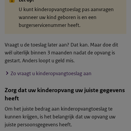
U kunt kinderopvangtoeslag pas aanvragen
wanneer uw kind geboren is en een
burgerservicenummer heeft.
Vraagt u de toeslag later aan? Dat kan. Maar doe dit
wél uiterlijk binnen 3 maanden nadat de opvang is
gestart. Anders loopt u geld mis.
Zo vraagt u kinderopvangtoeslag aan
Zorg dat uw kinderopvang uw juiste gegevens
heeft
Om het juiste bedrag aan kinderopvangtoeslag te
kunnen krijgen, is het belangrijk dat uw opvang uw
juiste persoonsgegevens heeft.