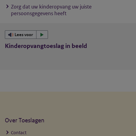
Zorg dat uw kinderopvang uw juiste
persoonsgegevens heeft
Lees voor
Kinderopvangtoeslag in beeld
Algemene informatie
Over Toeslagen
Contact