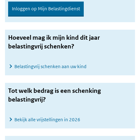
Inloggen op Mijn Belastingdienst
Hoeveel mag ik mijn kind dit jaar
belastingvrij schenken?
Belastingvrij schenken aan uw kind
Tot welk bedrag is een schenking
belastingvrij?
Bekijk alle vrijstellingen in 2026