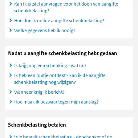
Kan ik uitstel aanvragen voor het doen van aangifte
schenkbelasting?
Hoe doe ik online aangifte schenkbelasting?
Welke gegevens heb ik nodig?
Nadat u aangifte schenkbelasting hebt gedaan
Ik krijg nog een schenking - wat nu?
Ik heb een foutje ontdekt - kan ik de aangifte
schenkbelasting nog wijzigen?
Wanneer krijg ik bericht?
Hoe maak ik bezwaar tegen mijn aanslag?
Schenkbelasting betalen
Wie betaalt schenkbelasting – de schenker of de