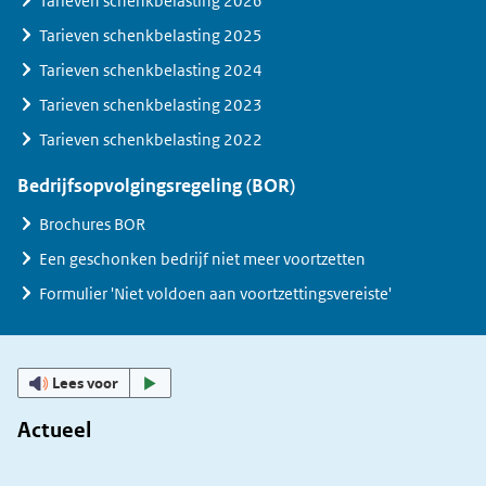
Tarieven schenkbelasting 2026
Tarieven schenkbelasting 2025
Tarieven schenkbelasting 2024
Tarieven schenkbelasting 2023
Tarieven schenkbelasting 2022
Bedrijfsopvolgingsregeling (BOR)
Brochures BOR
Een geschonken bedrijf niet meer voortzetten
Formulier 'Niet voldoen aan voortzettingsvereiste'
Lees voor
Actueel