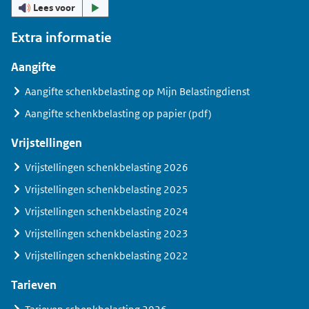
Lees voor
Extra informatie
Aangifte
Aangifte schenkbelasting op Mijn Belastingdienst
Aangifte schenkbelasting op papier (pdf)
Vrijstellingen
Vrijstellingen schenkbelasting 2026
Vrijstellingen schenkbelasting 2025
Vrijstellingen schenkbelasting 2024
Vrijstellingen schenkbelasting 2023
Vrijstellingen schenkbelasting 2022
Tarieven