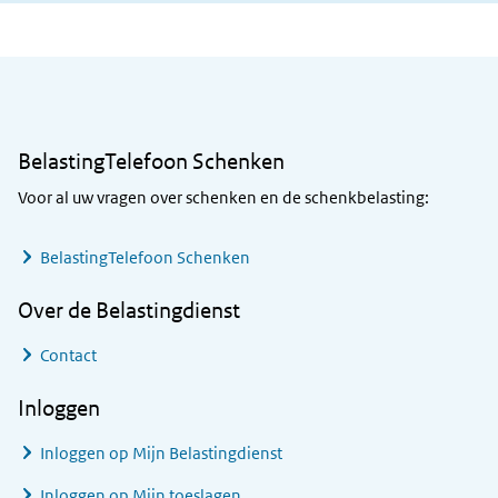
Algemene informatie
BelastingTelefoon Schenken
Voor al uw vragen over schenken en de schenkbelasting:
BelastingTelefoon Schenken
Over de Belastingdienst
Contact
Inloggen
Inloggen op Mijn Belastingdienst
Inloggen op Mijn toeslagen