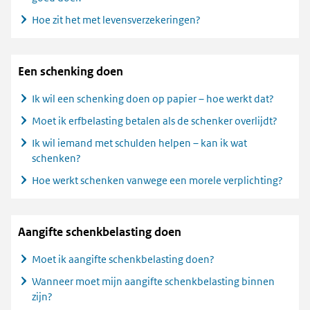
Hoe zit het met levensverzekeringen?
Een schenking doen
Ik wil een schenking doen op papier – hoe werkt dat?
Moet ik erfbelasting betalen als de schenker overlijdt?
Ik wil iemand met schulden helpen – kan ik wat
schenken?
Hoe werkt schenken vanwege een morele verplichting?
Aangifte schenkbelasting doen
Moet ik aangifte schenkbelasting doen?
Wanneer moet mijn aangifte schenkbelasting binnen
zijn?