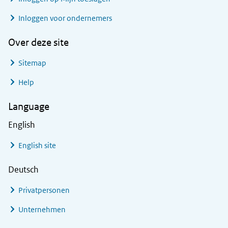
Inloggen voor ondernemers
Over deze site
Sitemap
Help
Language
English
English site
Deutsch
Privatpersonen
Unternehmen