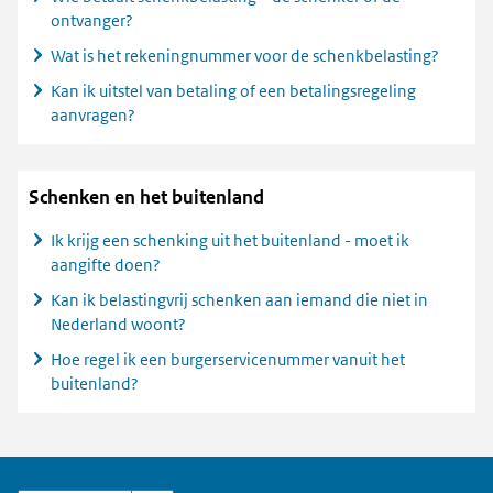
ontvanger?
Wat is het rekeningnummer voor de schenkbelasting?
Kan ik uitstel van betaling of een betalingsregeling
aanvragen?
Schenken en het buitenland
Ik krijg een schenking uit het buitenland - moet ik
aangifte doen?
Kan ik belastingvrij schenken aan iemand die niet in
Nederland woont?
Hoe regel ik een burgerservicenummer vanuit het
buitenland?