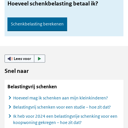
Hoeveel schenkbelasting betaal ik?
Schenkbelasting berekenen
Lees voor
Snel naar
Belastingvrij schenken
Hoeveel mag ik schenken aan mijn kleinkinderen?
Belastingvrij schenken voor een studie – hoe zit dat?
Ik heb voor 2024 een belastingvrije schenking voor een
koopwoning gekregen – hoe zit dat?