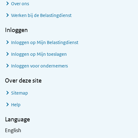
Over ons
Werken bij de Belastingdienst
Inloggen
Inloggen op Mijn Belastingdienst
Inloggen op Mijn toeslagen
Inloggen voor ondernemers
Over deze site
Sitemap
Help
Language
English