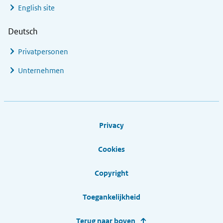
English site
Deutsch
Privatpersonen
Unternehmen
Footer links
Privacy
Cookies
Copyright
Toegankelijkheid
Terug naar boven