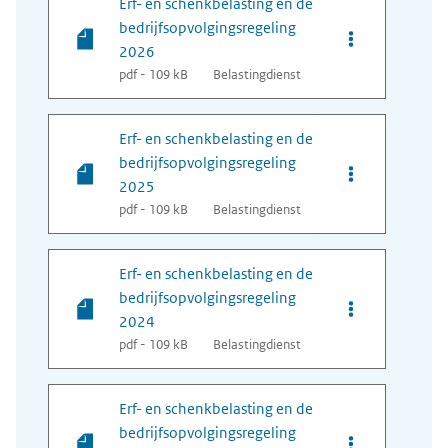
Erf- en schenkbelasting en de
bedrijfsopvolgingsregeling
Opties van bes
2026
pdf - 109 kB
Belastingdienst
Erf- en schenkbelasting en de
bedrijfsopvolgingsregeling
Opties van bes
2025
pdf - 109 kB
Belastingdienst
Erf- en schenkbelasting en de
bedrijfsopvolgingsregeling
Opties van bes
2024
pdf - 109 kB
Belastingdienst
Erf- en schenkbelasting en de
bedrijfsopvolgingsregeling
Opties van bes