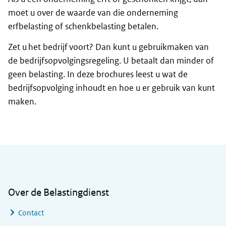
moet u over de waarde van die onderneming
erfbelasting of schenkbelasting betalen.
Zet u het bedrijf voort? Dan kunt u gebruikmaken van
de bedrijfsopvolgingsregeling. U betaalt dan minder of
geen belasting. In deze brochures leest u wat de
bedrijfsopvolging inhoudt en hoe u er gebruik van kunt
maken.
Algemene informatie
Over de Belastingdienst
Contact