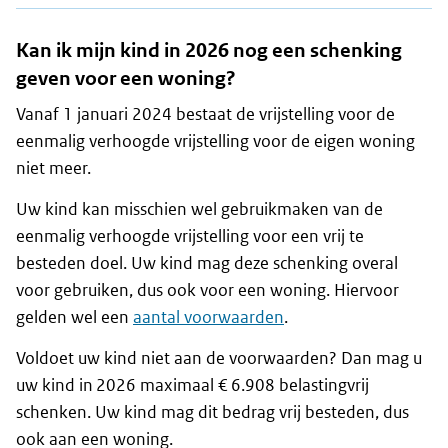
Kan ik mijn kind in 2026 nog een schenking
geven voor een woning?
Vanaf 1 januari 2024 bestaat de vrijstelling voor de
eenmalig verhoogde vrijstelling voor de eigen woning
niet meer.
Uw kind kan misschien wel gebruikmaken van de
eenmalig verhoogde vrijstelling voor een vrij te
besteden doel. Uw kind mag deze schenking overal
voor gebruiken, dus ook voor een woning. Hiervoor
gelden wel een
aantal voorwaarden
.
Voldoet uw kind niet aan de voorwaarden? Dan mag u
uw kind in 2026 maximaal € 6.908 belastingvrij
schenken. Uw kind mag dit bedrag vrij besteden, dus
ook aan een woning.