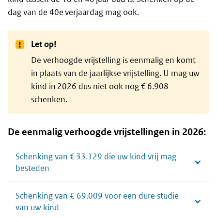
dag van de 40e verjaardag mag ook.
Let op!
De verhoogde vrijstelling is eenmalig en komt
in plaats van de jaarlijkse vrijstelling. U mag uw
kind in 2026 dus niet ook nog € 6.908
schenken.
De eenmalig verhoogde vrijstellingen in 2026:
Schenking van € 33.129 die uw kind vrij mag
besteden
Schenking van € 69.009 voor een dure studie
van uw kind