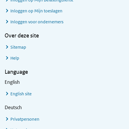
Inloggen op Mijn toeslagen
Inloggen voor ondernemers
Over deze site
Sitemap
Help
Language
English
English site
Deutsch
Privatpersonen