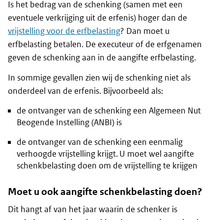
Is het bedrag van de schenking (samen met een
eventuele verkrijging uit de erfenis) hoger dan de
vrijstelling voor de erfbelasting
? Dan moet u
erfbelasting betalen. De executeur of de erfgenamen
geven de schenking aan in de aangifte erfbelasting.
In sommige gevallen zien wij de schenking niet als
onderdeel van de erfenis. Bijvoorbeeld als:
de ontvanger van de schenking een Algemeen Nut
Beogende Instelling (ANBI) is
de ontvanger van de schenking een eenmalig
verhoogde vrijstelling krijgt. U moet wel aangifte
schenkbelasting doen om de vrijstelling te krijgen
Moet u ook aangifte schenkbelasting doen?
Dit hangt af van het jaar waarin de schenker is