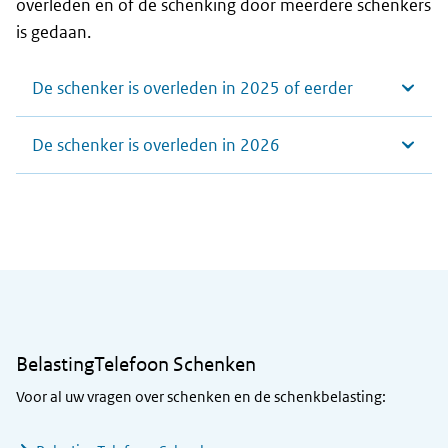
overleden en of de schenking door meerdere schenkers
is gedaan.
De schenker is overleden in 2025 of eerder
De schenker is overleden in 2026
Algemene informatie
BelastingTelefoon Schenken
Voor al uw vragen over schenken en de schenkbelasting: