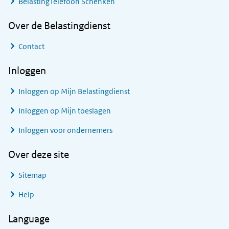
BelastingTelefoon Schenken
Over de Belastingdienst
Contact
Inloggen
Inloggen op Mijn Belastingdienst
Inloggen op Mijn toeslagen
Inloggen voor ondernemers
Over deze site
Sitemap
Help
Language