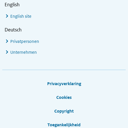
English
English site
Deutsch
Privatpersonen
Unternehmen
Footer links
Privacyverklaring
Cookies
Copyright
Toegankelijkheid