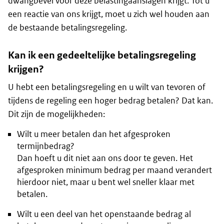
dwangbevel voor deze belastingaanslagen krijgt. Tot u
een reactie van ons krijgt, moet u zich wel houden aan
de bestaande betalingsregeling.
Kan ik een gedeeltelijke betalingsregeling
krijgen?
U hebt een betalingsregeling en u wilt van tevoren of
tijdens de regeling een hoger bedrag betalen? Dat kan.
Dit zijn de mogelijkheden:
Wilt u meer betalen dan het afgesproken
termijnbedrag?
Dan hoeft u dit niet aan ons door te geven. Het
afgesproken minimum bedrag per maand verandert
hierdoor niet, maar u bent wel sneller klaar met
betalen.
Wilt u een deel van het openstaande bedrag al