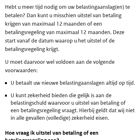
Hebt u meer tijd nodig om uw belastingaanslag(en) te
betalen? Dan kunt u misschien uitstel van betaling
krijgen van maximaal 12 maanden of een
betalingsregeling van maximaal 12 maanden. Deze
start vanaf de datum waarop u het uitstel of de
betalingsregeling krijgt.
U moet daarvoor wel voldoen aan de volgende
voorwaarden:
U betaalt uw nieuwe belastingaanslagen altijd op tijd.
U kunt zekerheid bieden die gelijk is aan de
belastingschuld waarvoor u uitstel van betaling of
een betalingsregeling vraagt. Hierbij geldt dat wij niet
in alle gevallen (volledige) zekerheid eisen.
Hoe vraag ik uitstel van betaling of een