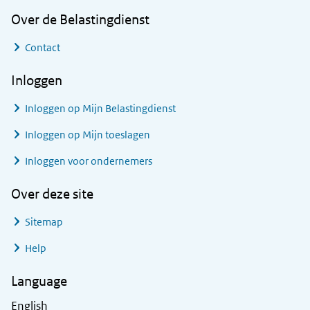
Over de Belastingdienst
Contact
Inloggen
Inloggen op Mijn Belastingdienst
Inloggen op Mijn toeslagen
Inloggen voor ondernemers
Over deze site
Sitemap
Help
Language
English