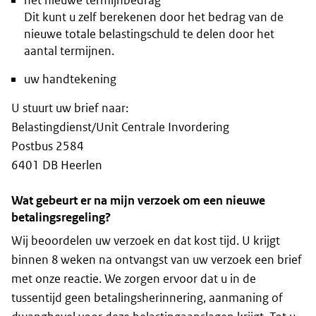
het nieuwe termijnbedrag
Dit kunt u zelf berekenen door het bedrag van de
nieuwe totale belastingschuld te delen door het
aantal termijnen.
uw handtekening
U stuurt uw brief naar:
Belastingdienst/Unit Centrale Invordering
Postbus 2584
6401 DB Heerlen
Wat gebeurt er na mijn verzoek om een nieuwe
betalingsregeling?
Wij beoordelen uw verzoek en dat kost tijd. U krijgt
binnen 8 weken na ontvangst van uw verzoek een brief
met onze reactie. We zorgen ervoor dat u in de
tussentijd geen betalingsherinnering, aanmaning of