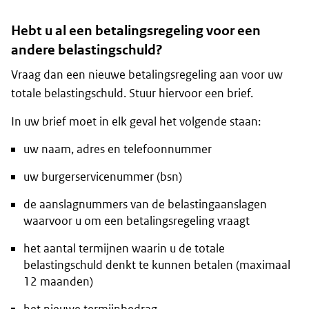
Hebt u al een betalingsregeling voor een
andere belastingschuld?
Vraag dan een nieuwe betalingsregeling aan voor uw
totale belastingschuld. Stuur hiervoor een brief.
In uw brief moet in elk geval het volgende staan:
uw naam, adres en telefoonnummer
uw burgerservicenummer (bsn)
de aanslagnummers van de belastingaanslagen
waarvoor u om een betalingsregeling vraagt
het aantal termijnen waarin u de totale
belastingschuld denkt te kunnen betalen (maximaal
12 maanden)