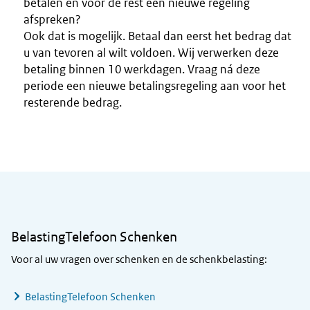
betalen en voor de rest een nieuwe regeling
afspreken?
Ook dat is mogelijk. Betaal dan eerst het bedrag dat
u van tevoren al wilt voldoen. Wij verwerken deze
betaling binnen 10 werkdagen. Vraag ná deze
periode een nieuwe betalingsregeling aan voor het
resterende bedrag.
Algemene informatie
BelastingTelefoon Schenken
Voor al uw vragen over schenken en de schenkbelasting:
BelastingTelefoon Schenken