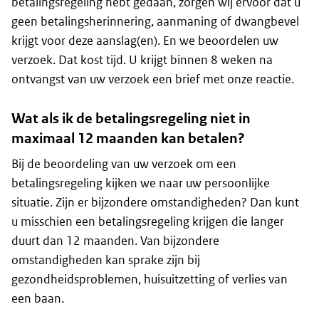
betalingsregeling hebt gedaan, zorgen wij ervoor dat u
geen betalingsherinnering, aanmaning of dwangbevel
krijgt voor deze aanslag(en). En we beoordelen uw
verzoek. Dat kost tijd. U krijgt binnen 8 weken na
ontvangst van uw verzoek een brief met onze reactie.
Wat als ik de betalingsregeling niet in
maximaal 12 maanden kan betalen?
Bij de beoordeling van uw verzoek om een
betalingsregeling kijken we naar uw persoonlijke
situatie. Zijn er bijzondere omstandigheden? Dan kunt
u misschien een betalingsregeling krijgen die langer
duurt dan 12 maanden. Van bijzondere
omstandigheden kan sprake zijn bij
gezondheidsproblemen, huisuitzetting of verlies van
een baan.