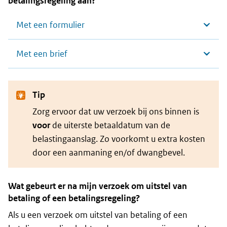
betalingsregeling aan?
Met een formulier
Met een brief
Tip
Zorg ervoor dat uw verzoek bij ons binnen is
voor
de uiterste betaaldatum van de
belastingaanslag. Zo voorkomt u extra kosten
door een aanmaning en/of dwangbevel.
Wat gebeurt er na mijn verzoek om uitstel van
betaling of een betalingsregeling?
Als u een verzoek om uitstel van betaling of een