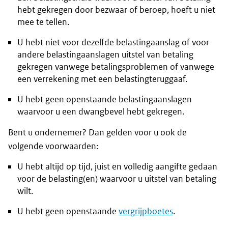
hebt gekregen door bezwaar of beroep, hoeft u niet
mee te tellen.
U hebt niet voor dezelfde belastingaanslag of voor
andere belastingaanslagen uitstel van betaling
gekregen vanwege betalingsproblemen of vanwege
een verrekening met een belastingteruggaaf.
U hebt geen openstaande belastingaanslagen
waarvoor u een dwangbevel hebt gekregen.
Bent u ondernemer? Dan gelden voor u ook de
volgende voorwaarden:
U hebt altijd op tijd, juist en volledig aangifte gedaan
voor de belasting(en) waarvoor u uitstel van betaling
wilt.
U hebt geen openstaande
vergrijpboetes
.