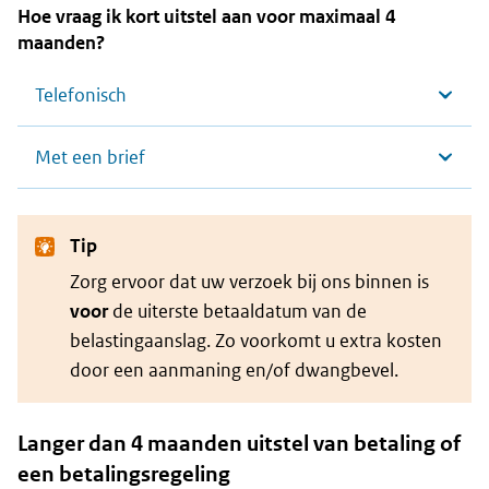
Hoe vraag ik kort uitstel aan voor maximaal 4
maanden?
Telefonisch
Met een brief
Tip
Zorg ervoor dat uw verzoek bij ons binnen is
voor
de uiterste betaaldatum van de
belastingaanslag. Zo voorkomt u extra kosten
door een aanmaning en/of dwangbevel.
Langer dan 4 maanden uitstel van betaling of
een betalingsregeling