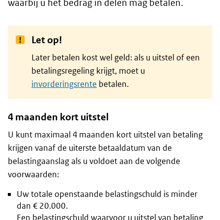
waarbij u het bedrag in delen mag betalen.
Let op!
Later betalen kost wel geld: als u uitstel of een
betalingsregeling krijgt, moet u
invorderingsrente
betalen.
4 maanden kort uitstel
U kunt maximaal 4 maanden kort uitstel van betaling
krijgen vanaf de uiterste betaaldatum van de
belastingaanslag als u voldoet aan de volgende
voorwaarden:
Uw totale openstaande belastingschuld is minder
dan € 20.000.
Een belastingschuld waarvoor u uitstel van betaling