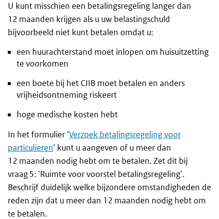
U kunt misschien een betalingsregeling langer dan
12 maanden krijgen als u uw belastingschuld
bijvoorbeeld niet kunt betalen omdat u:
een huurachterstand moet inlopen om huisuitzetting
te voorkomen
een boete bij het CJIB moet betalen en anders
vrijheidsontneming riskeert
hoge medische kosten hebt
In het formulier '
Verzoek betalingsregeling voor
particulieren
' kunt u aangeven of u meer dan
12 maanden nodig hebt om te betalen. Zet dit bij
vraag 5: 'Ruimte voor voorstel betalingsregeling'.
Beschrijf duidelijk welke bijzondere omstandigheden de
reden zijn dat u meer dan 12 maanden nodig hebt om
te betalen.