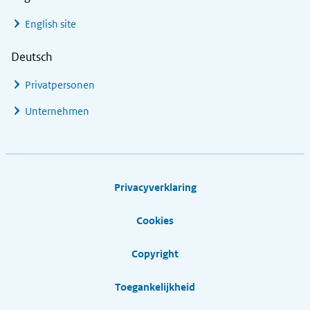
English site
Deutsch
Privatpersonen
Unternehmen
Footer links
Privacyverklaring
Cookies
Copyright
Toegankelijkheid