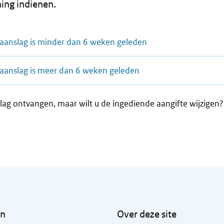
ing indienen.
aanslag is minder dan 6 weken geleden
aanslag is meer dan 6 weken geleden
lag ontvangen, maar wilt u de ingediende aangifte wijzigen
en
Over deze site