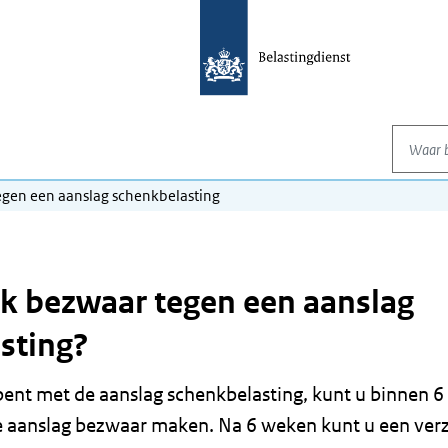
Waar be
gen een aanslag schenkbelasting
k bezwaar tegen een aanslag
sting?
 bent met de aanslag schenkbelasting, kunt u binnen 
 aanslag bezwaar maken. Na 6 weken kunt u een verz