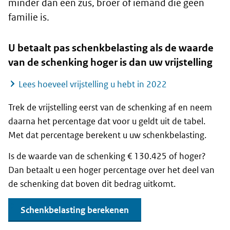
minder dan een zus, broer of iemand die geen
familie is.
U betaalt pas schenkbelasting als de waarde
van de schenking hoger is dan uw vrijstelling
Lees hoeveel vrijstelling u hebt in 2022
Trek de vrijstelling eerst van de schenking af en neem
daarna het percentage dat voor u geldt uit de tabel.
Met dat percentage berekent u uw schenkbelasting.
Is de waarde van de schenking € 130.425 of hoger?
Dan betaalt u een hoger percentage over het deel van
de schenking dat boven dit bedrag uitkomt.
Schenkbelasting berekenen