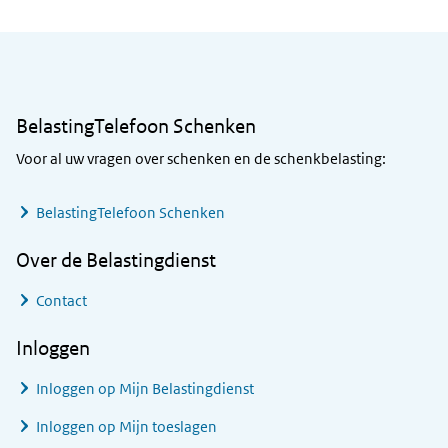
Algemene informatie
BelastingTelefoon Schenken
Voor al uw vragen over schenken en de schenkbelasting:
BelastingTelefoon Schenken
Over de Belastingdienst
Contact
Inloggen
Inloggen op Mijn Belastingdienst
Inloggen op Mijn toeslagen