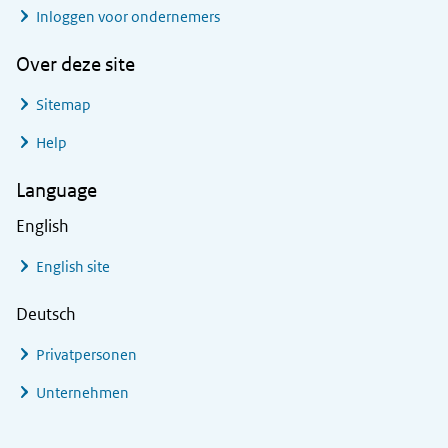
Inloggen voor ondernemers
Over deze site
Sitemap
Help
Language
English
English site
Deutsch
Privatpersonen
Unternehmen