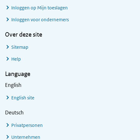
Inloggen op Mijn toeslagen
Inloggen voor ondernemers
Over deze site
Sitemap
Help
Language
English
English site
Deutsch
Privatpersonen
Unternehmen