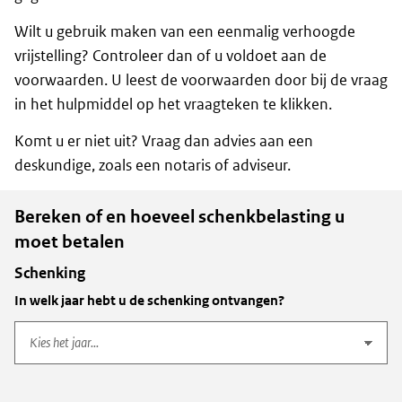
Wilt u gebruik maken van een eenmalig verhoogde
vrijstelling? Controleer dan of u voldoet aan de
voorwaarden. U leest de voorwaarden door bij de vraag
in het hulpmiddel op het vraagteken te klikken.
Komt u er niet uit? Vraag dan advies aan een
deskundige, zoals een notaris of adviseur.
Bereken of en hoeveel schenkbelasting u
moet betalen
Schenking
In welk jaar hebt u de schenking ontvangen?