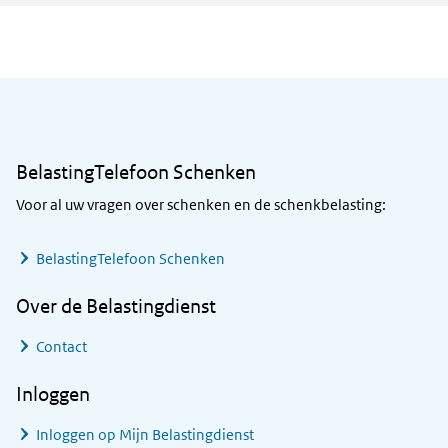
Algemene informatie
BelastingTelefoon Schenken
Voor al uw vragen over schenken en de schenkbelasting:
BelastingTelefoon Schenken
Over de Belastingdienst
Contact
Inloggen
Inloggen op Mijn Belastingdienst