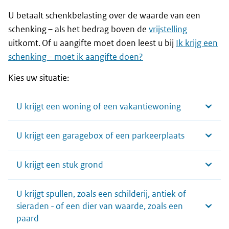
U betaalt schenkbelasting over de waarde van een
schenking – als het bedrag boven de
vrijstelling
uitkomt. Of u aangifte moet doen leest u bij
Ik krijg een
schenking - moet ik aangifte doen?
Kies uw situatie:
U krijgt een woning of een vakantiewoning
U krijgt een garagebox of een parkeerplaats
U krijgt een stuk grond
U krijgt spullen, zoals een schilderij, antiek of
sieraden - of een dier van waarde, zoals een
paard