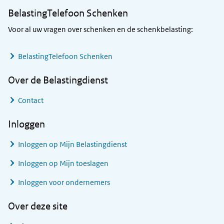
BelastingTelefoon Schenken
Voor al uw vragen over schenken en de schenkbelasting:
BelastingTelefoon Schenken
Over de Belastingdienst
Contact
Inloggen
Inloggen op Mijn Belastingdienst
Inloggen op Mijn toeslagen
Inloggen voor ondernemers
Over deze site