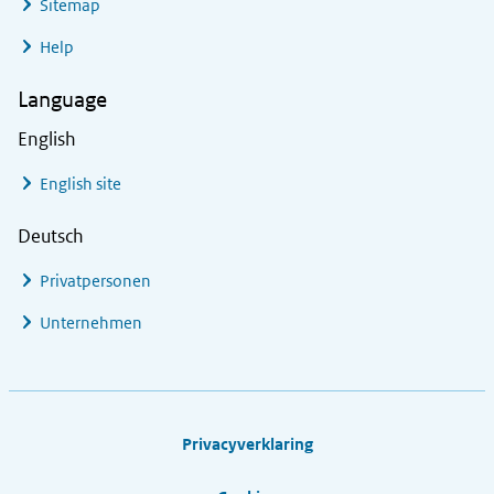
Sitemap
Help
Language
English
English site
Deutsch
Privatpersonen
Unternehmen
Footer links
Privacyverklaring