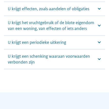
U krijgt effecten, zoals aandelen of obligaties
U krijgt het vruchtgebruik of de blote eigendom
van een woning, van effecten of iets anders
U krijgt een periodieke uitkering
U krijgt een schenking waaraan voorwaarden
verbonden zijn
Algemene informatie