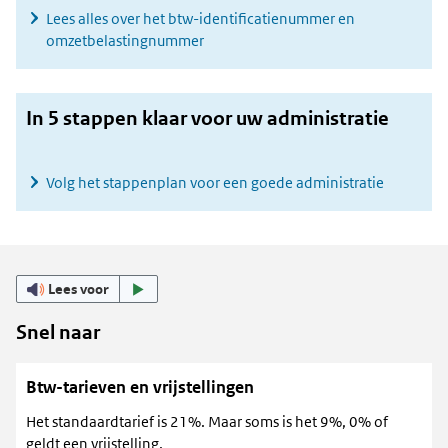
Lees alles over het btw-identificatienummer en
omzetbelastingnummer
In 5 stappen klaar voor uw administratie
Volg het stappenplan voor een goede administratie
Lees voor
Snel naar
Btw-tarieven en vrijstellingen
Het standaardtarief is 21%. Maar soms is het 9%, 0% of
geldt een vrijstelling.