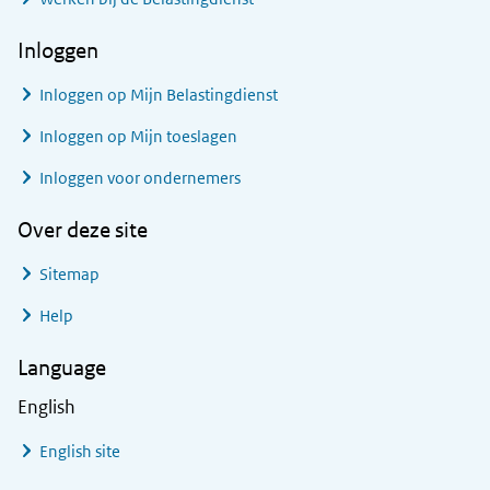
Inloggen
Inloggen op Mijn Belastingdienst
Inloggen op Mijn toeslagen
Inloggen voor ondernemers
Over deze site
Sitemap
Help
Language
English
English site