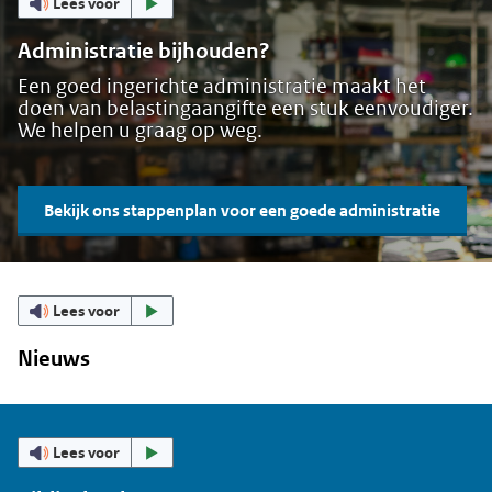
Lees voor
Administratie bijhouden?
Een goed ingerichte administratie maakt het
doen van belastingaangifte een stuk eenvoudiger.
We helpen u graag op weg.
Bekijk ons stappenplan voor een goede administratie
Lees voor
Nieuws
Lees voor