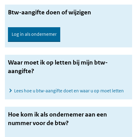
Btw-aangifte doen of wijzigen
Log in als ondernemer
Waar moet ik op letten bij mijn btw-
aangifte?
Lees hoe u btw-aangifte doet en waar u op moet letten
Hoe kom ik als ondernemer aan een
nummer voor de btw?