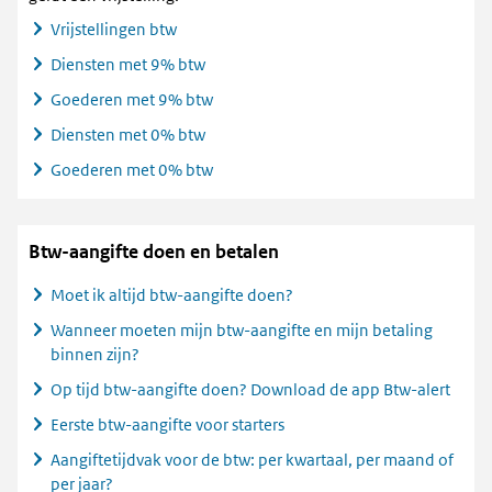
Vrijstellingen btw
Diensten met 9% btw
Goederen met 9% btw
Diensten met 0% btw
Goederen met 0% btw
Btw-aangifte doen en betalen
Moet ik altijd btw-aangifte doen?
Wanneer moeten mijn btw-aangifte en mijn betaling
binnen zijn?
Op tijd btw-aangifte doen? Download de app Btw-alert
Eerste btw-aangifte voor starters
Aangiftetijdvak voor de btw: per kwartaal, per maand of
per jaar?