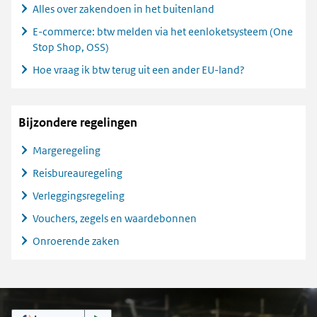
Alles over zakendoen in het buitenland
E-commerce: btw melden via het eenloketsysteem (One
Stop Shop, OSS)
Hoe vraag ik btw terug uit een ander EU-land?
Bijzondere regelingen
Margeregeling
Reisbureauregeling
Verleggingsregeling
Vouchers, zegels en waardebonnen
Onroerende zaken