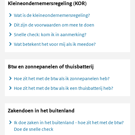
Kleineondernemersregeling (KOR)
Wat is de kleineondernemersregeling?
Dit zijn de voorwaarden om mee te doen
Snelle check: kom ik in aanmerking?
Wat betekent het voor mij als ik meedoe?
Btw en zonnepanelen of thuisbatterij
Hoe zit het met de btw als ik zonnepanelen heb?
Hoe zit het met de btw als ik een thuisbatterij heb?
Zakendoen in het buitenland
Ik doe zaken in het buitenland - hoe zit het met de btw?
Doe de snelle check