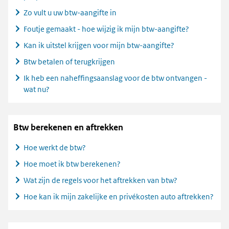
Zo vult u uw btw-aangifte in
Foutje gemaakt - hoe wijzig ik mijn btw-aangifte?
Kan ik uitstel krijgen voor mijn btw-aangifte?
Btw betalen of terugkrijgen
Ik heb een naheffingsaanslag voor de btw ontvangen -
wat nu?
Btw berekenen en aftrekken
Hoe werkt de btw?
Hoe moet ik btw berekenen?
Wat zijn de regels voor het aftrekken van btw?
Hoe kan ik mijn zakelijke en privékosten auto aftrekken?