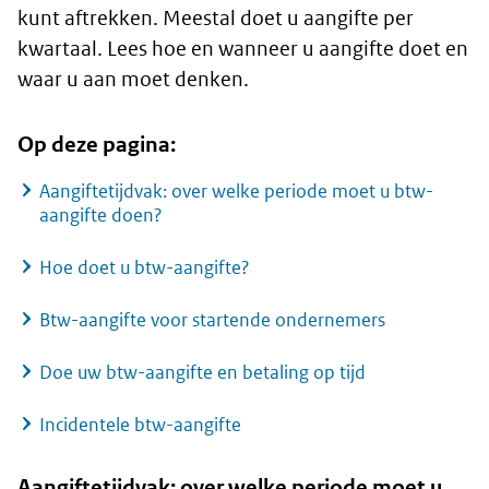
kunt aftrekken. Meestal doet u aangifte per
kwartaal. Lees hoe en wanneer u aangifte doet en
waar u aan moet denken.
Op deze pagina:
Aangiftetijdvak: over welke periode moet u btw-
aangifte doen?
Hoe doet u btw-aangifte?
Btw-aangifte voor startende ondernemers
Doe uw btw-aangifte en betaling op tijd
Incidentele btw-aangifte
Aangiftetijdvak: over welke periode moet u