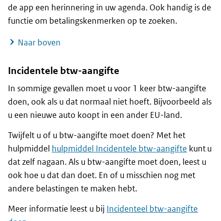
de app een herinnering in uw agenda. Ook handig is de
functie om betalingskenmerken op te zoeken.
Naar boven
Incidentele btw-aangifte
In sommige gevallen moet u voor 1 keer btw-aangifte
doen, ook als u dat normaal niet hoeft. Bijvoorbeeld als
u een nieuwe auto koopt in een ander EU-land.
Twijfelt u of u btw-aangifte moet doen? Met het
hulpmiddel
hulpmiddel Incidentele btw-aangifte
kunt u
dat zelf nagaan. Als u btw-aangifte moet doen, leest u
ook hoe u dat dan doet. En of u misschien nog met
andere belastingen te maken hebt.
Meer informatie leest u bij
Incidenteel btw-aangifte