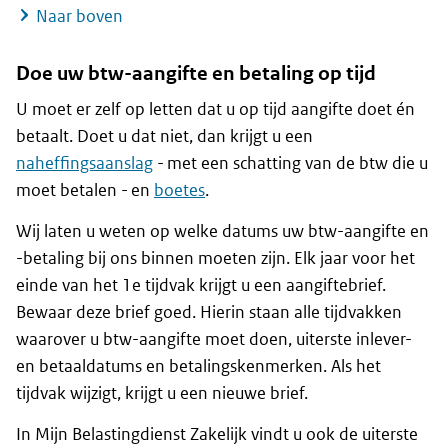
Naar boven
Doe uw btw-aangifte en betaling op tijd
U moet er zelf op letten dat u op tijd aangifte doet én
betaalt. Doet u dat niet, dan krijgt u een
naheffingsaanslag
- met een schatting van de btw die u
moet betalen - en
boetes
.
Wij laten u weten op welke datums uw btw-aangifte en
-betaling bij ons binnen moeten zijn. Elk jaar voor het
einde van het 1e tijdvak krijgt u een aangiftebrief.
Bewaar deze brief goed. Hierin staan alle tijdvakken
waarover u btw-aangifte moet doen, uiterste inlever-
en betaaldatums en betalingskenmerken. Als het
tijdvak wijzigt, krijgt u een nieuwe brief.
In Mijn Belastingdienst Zakelijk vindt u ook de uiterste