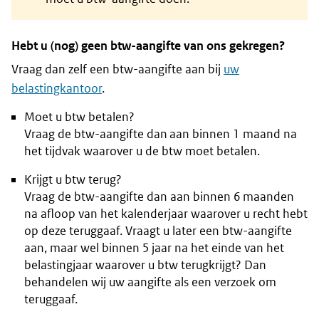
Hebt u (nog) geen btw-aangifte van ons gekregen?
Vraag dan zelf een btw-aangifte aan bij
uw
belastingkantoor
.
Moet u btw betalen?
Vraag de btw-aangifte dan aan binnen 1 maand na
het tijdvak waarover u de btw moet betalen.
Krijgt u btw terug?
Vraag de btw-aangifte dan aan binnen 6 maanden
na afloop van het kalenderjaar waarover u recht hebt
op deze teruggaaf. Vraagt u later een btw-aangifte
aan, maar wel binnen 5 jaar na het einde van het
belastingjaar waarover u btw terugkrijgt? Dan
behandelen wij uw aangifte als een verzoek om
teruggaaf.