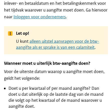
inlever- en betaaldatum en het betalingskenmerk voor
het tijdvak waarover u aangifte moet doen. Ga hiervoor
naar
Inloggen voor ondernemers
.
Let op!
U kunt
alleen uitstel aanvragen voor de btw-
aangifte als er sprake is van een calamiteit
.
Wanneer moet u uiterlijk btw-aangifte doen?
Voor de uiterste datum waarop u aangifte moet doen,
geldt het volgende:
Doet u per kwartaal of per maand aangifte? Dan
doet u dat uiterlijk op de laatste dag van de maand
die volgt op het kwartaal of de maand waarover u
aangifte doet.