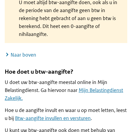
U moet altijd btw-aangifte doen, ook als u in
de periode van de aangifte geen btw in
rekening hebt gebracht of aan u geen btw is
berekend. Dit heet een 0-aangifte of
nihilaangifte.
Naar boven
Hoe doet u btw-aangifte?
U doet uw btw-aangifte meestal online in Mijn
Belastingdienst. Ga hiervoor naar
Mijn Belastingdienst
Zakelijk.
Hoe u de aangifte invult en waar u op moet letten, leest
u bij
Btw-aangifte invullen en versturen
.
U kunt uw btw-aangifte ook doen met behulp van