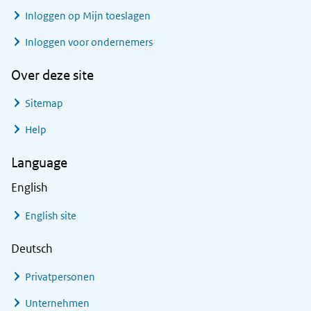
Inloggen op Mijn toeslagen
Inloggen voor ondernemers
Over deze site
Sitemap
Help
Language
English
English site
Deutsch
Privatpersonen
Unternehmen