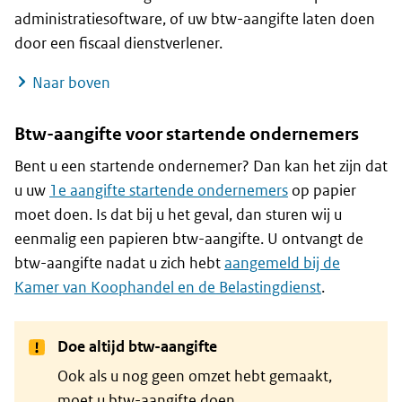
administratiesoftware, of uw btw-aangifte laten doen
door een fiscaal dienstverlener.
Naar boven
Btw-aangifte voor startende ondernemers
Bent u een startende ondernemer? Dan kan het zijn dat
u uw
1e aangifte startende ondernemers
op papier
moet doen. Is dat bij u het geval, dan sturen wij u
eenmalig een papieren btw-aangifte. U ontvangt de
btw-aangifte nadat u zich hebt
aangemeld bij de
Kamer van Koophandel en de Belastingdienst
.
Doe altijd btw-aangifte
Ook als u nog geen omzet hebt gemaakt,
moet u btw-aangifte doen.