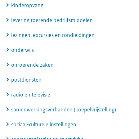
kinderopvang
levering roerende bedrijfsmiddelen
lezingen, excursies en rondleidingen
onderwijs
onroerende zaken
postdiensten
radio en televisie
samenwerkingsverbanden (koepelvrijstelling)
sociaal-culturele instellingen