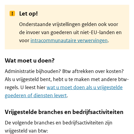
Let op!
Onderstaande vrijstellingen gelden ook voor
de invoer van goederen uit niet-EU-landen en
voor
intracommunautaire verwervingen
.
Wat moet u doen?
Administratie bijhouden? Btw aftrekken over kosten?
Als u vrijgesteld bent, hebt u te maken met andere btw-
regels. U leest hier
wat u moet doen als u vrijgestelde
goederen of diensten levert
.
Vrijgestelde branches en bedrijfsactiviteiten
De volgende branches en bedrijfsactiviteiten zijn
vrijgesteld van btw: