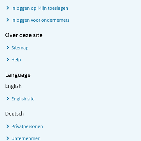
Inloggen op Mijn toeslagen
Inloggen voor ondernemers
Over deze site
Sitemap
Help
Language
English
English site
Deutsch
Privatpersonen
Unternehmen