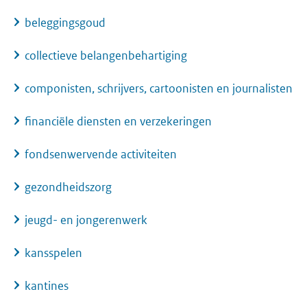
beleggingsgoud
collectieve belangenbehartiging
componisten, schrijvers, cartoonisten en journalisten
financiële diensten en verzekeringen
fondsenwervende activiteiten
gezondheidszorg
jeugd- en jongerenwerk
kansspelen
kantines