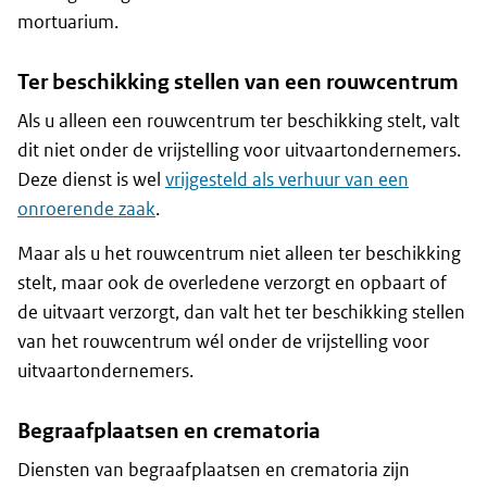
mortuarium.
Ter beschikking stellen van een rouwcentrum
Als u alleen een rouwcentrum ter beschikking stelt, valt
dit niet onder de vrijstelling voor uitvaartondernemers.
Deze dienst is wel
vrijgesteld als verhuur van een
onroerende zaak
.
Maar als u het rouwcentrum niet alleen ter beschikking
stelt, maar ook de overledene verzorgt en opbaart of
de uitvaart verzorgt, dan valt het ter beschikking stellen
van het rouwcentrum wél onder de vrijstelling voor
uitvaartondernemers.
Begraafplaatsen en crematoria
Diensten van begraafplaatsen en crematoria zijn