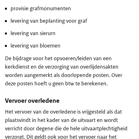
provisie grafmonumenten
levering van beplanting voor graf
levering van sierurn
levering van bloemen
De bijdrage voor het opvoeren/leiden van een
kerkdienst en de verzorging van overlijdensakten
worden aangemerkt als doorlopende posten. Over
deze posten hoeft u geen btw te berekenen.
Vervoer overledene
Het vervoer van de overledene is vrijgesteld als dat
plaatsvindt in het kader van de uitvaart en wordt
verricht door degene die de hele uitvaartplechtigheid
verzorgt. Dit geldt ook voor het vervoer naar het