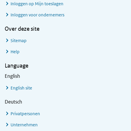
Inloggen op Mijn toeslagen
Inloggen voor ondernemers
Over deze site
Sitemap
Help
Language
English
English site
Deutsch
Privatpersonen
Unternehmen