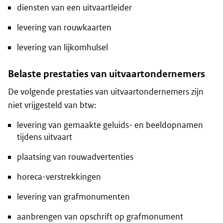
diensten van een uitvaartleider
levering van rouwkaarten
levering van lijkomhulsel
Belaste prestaties van uitvaartondernemers
De volgende prestaties van uitvaartondernemers zijn
niet vrijgesteld van btw:
levering van gemaakte geluids- en beeldopnamen
tijdens uitvaart
plaatsing van rouwadvertenties
horeca-verstrekkingen
levering van grafmonumenten
aanbrengen van opschrift op grafmonument