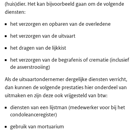
(huis)dier. Het kan bijvoorbeeld gaan om de volgende
diensten:
het verzorgen en opbaren van de overledene
het verzorgen van de uitvaart
het dragen van de lijkkist
het verzorgen van de begrafenis of crematie (inclusief
de asverstrooiing)
Als de uitvaartondernemer dergelijke diensten verricht,
dan kunnen de volgende prestaties hier onderdeel van
uitmaken en zijn deze ook vrijgesteld van btw:
diensten van een lijstman (medewerker voor bij het
condoleanceregister)
gebruik van mortuarium