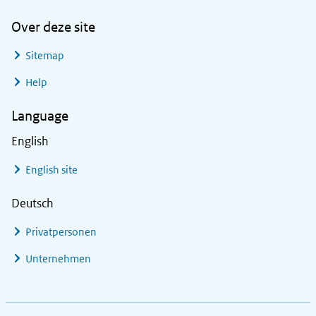
Over deze site
Sitemap
Help
Language
English
English site
Deutsch
Privatpersonen
Unternehmen