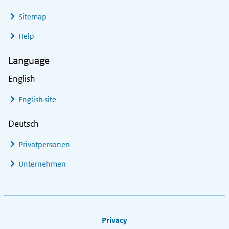
Sitemap
Help
Language
English
English site
Deutsch
Privatpersonen
Unternehmen
Footer links
Privacy