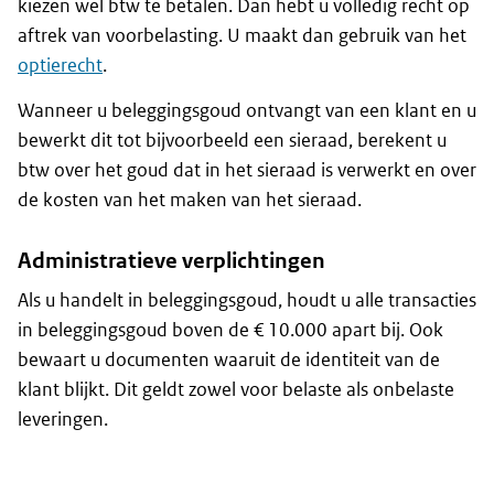
kiezen wel btw te betalen. Dan hebt u volledig recht op
aftrek van voorbelasting. U maakt dan gebruik van het
optierecht
.
Wanneer u beleggingsgoud ontvangt van een klant en u
bewerkt dit tot bijvoorbeeld een sieraad, berekent u
btw over het goud dat in het sieraad is verwerkt en over
de kosten van het maken van het sieraad.
Administratieve verplichtingen
Als u handelt in beleggingsgoud, houdt u alle transacties
in beleggingsgoud boven de € 10.000 apart bij. Ook
bewaart u documenten waaruit de identiteit van de
klant blijkt. Dit geldt zowel voor belaste als onbelaste
leveringen.