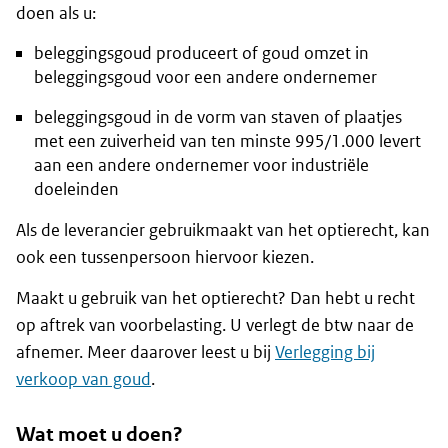
doen als u:
beleggingsgoud produceert of goud omzet in
beleggingsgoud voor een andere ondernemer
beleggingsgoud in de vorm van staven of plaatjes
met een zuiverheid van ten minste 995/1.000 levert
aan een andere ondernemer voor industriële
doeleinden
Als de leverancier gebruikmaakt van het optierecht, kan
ook een tussenpersoon hiervoor kiezen.
Maakt u gebruik van het optierecht? Dan hebt u recht
op aftrek van voorbelasting. U verlegt de btw naar de
afnemer. Meer daarover leest u bij
Verlegging bij
verkoop van goud
.
Wat moet u doen?