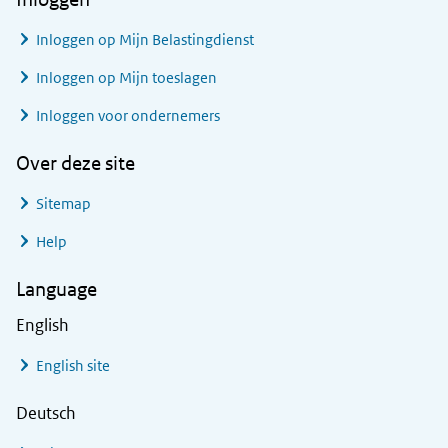
Inloggen op Mijn Belastingdienst
Inloggen op Mijn toeslagen
Inloggen voor ondernemers
Over deze site
Sitemap
Help
Language
English
English site
Deutsch