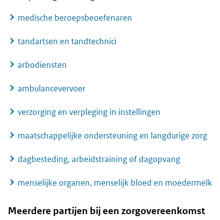
medische beroepsbeoefenaren
tandartsen en tandtechnici
arbodiensten
ambulancevervoer
verzorging en verpleging in instellingen
maatschappelijke ondersteuning en langdurige zorg
dagbesteding, arbeidstraining of dagopvang
menselijke organen, menselijk bloed en moedermelk
Meerdere partijen bij een zorgovereenkomst