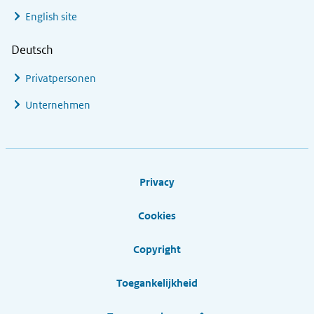
English site
Deutsch
Privatpersonen
Unternehmen
Footer links
Privacy
Cookies
Copyright
Toegankelijkheid