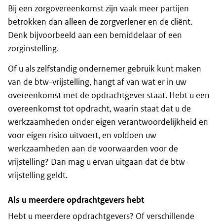
Bij een zorgovereenkomst zijn vaak meer partijen
betrokken dan alleen de zorgverlener en de cliënt.
Denk bijvoorbeeld aan een bemiddelaar of een
zorginstelling.
Of u als zelfstandig ondernemer gebruik kunt maken
van de btw-vrijstelling, hangt af van wat er in uw
overeenkomst met de opdrachtgever staat. Hebt u een
overeenkomst tot opdracht, waarin staat dat u de
werkzaamheden onder eigen verantwoordelijkheid en
voor eigen risico uitvoert, en voldoen uw
werkzaamheden aan de voorwaarden voor de
vrijstelling? Dan mag u ervan uitgaan dat de btw-
vrijstelling geldt.
Als u meerdere opdrachtgevers hebt
Hebt u meerdere opdrachtgevers? Of verschillende