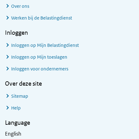
Over ons
Werken bij de Belastingdienst
Inloggen
Inloggen op Mijn Belastingdienst
Inloggen op Mijn toeslagen
Inloggen voor ondernemers
Over deze site
Sitemap
Help
Language
English