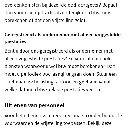
overeenkomsten bij dezelfde opdrachtgever? Bepaal
dan voor elke opdracht afzonderlijk of u btw moet
berekenen of dat een vrijstelling geldt.
Geregistreerd als ondernemer met alleen vrijgestelde
prestaties
Bent u door ons geregistreerd als ondernemer met
alleen vrijgestelde prestaties? En verricht u nu ook
diensten waarvoor u wel btw moet berekenen? Dan
moet u periodiek btw-aangifte gaan doen. Stuur een
brief naar uw belastingkantoor, en geef aan vanaf
welke datum u btw-belaste prestaties verricht.
Uitlenen van personeel
Voor het uitlenen van personeel mag u onder bepaalde
voorwaarden de vrijstelling toepassen. Bekijk deze